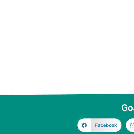
Go
Facebook