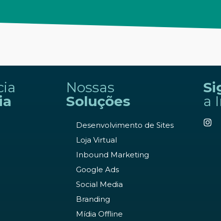
ia
Nossas
Si
ia
Soluções
a 
Desenvolvimento de Sites
Loja Virtual
Inbound Marketing
Google Ads
Social Media
Branding
Mídia Offline