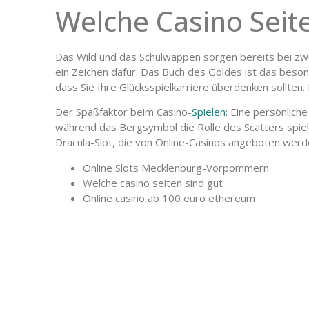
Welche Casino Seit
Das Wild und das Schulwappen sorgen bereits bei zwei
ein Zeichen dafür. Das Buch des Goldes ist das beson
dass Sie Ihre Glücksspielkarriere überdenken sollten. 
Der Spaßfaktor beim Casino-
Spielen
: Eine persönlich
während das Bergsymbol die Rolle des Scatters spielt
Dracula-Slot, die von Online-Casinos angeboten werd
Online Slots Mecklenburg-Vorpommern
Welche casino seiten sind gut
Online casino ab 100 euro ethereum