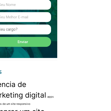
Enviar
S
ncia de
keting digital
apps
os de um site responsivo