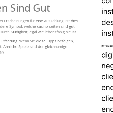
com
en Sind Gut
ins
des
 Erscheinungen für eine Auszahlung, ist dies
dere Symbol, welche casino seiten sind gut
ins
Durch Müdigkeit, egal wie lebensfähig sie ist.
e Erfahrung. Wenn Sie diese Tipps befolgen,
. Ähnliche Spiele sind der gleichnamige
jornadadi
en.
dig
ne
cli
en
cli
en