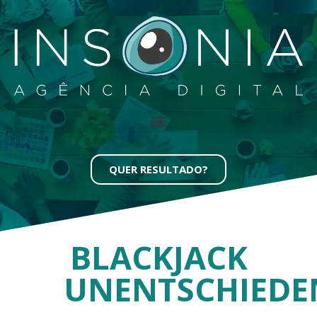
QUER RESULTADO?
BLACKJACK
UNENTSCHIEDE