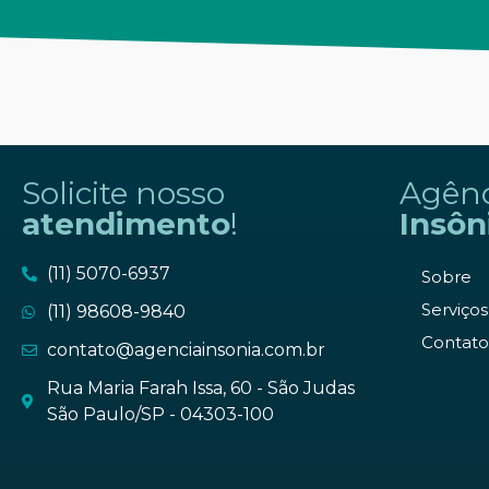
Solicite nosso
Agênc
atendimento
!
Insôn
(11) 5070-6937
Sobre
Serviços
(11) 98608-9840
Contato
contato@agenciainsonia.com.br
Rua Maria Farah Issa, 60 - São Judas
São Paulo/SP - 04303-100