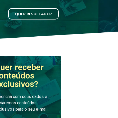
QUER RESULTADO?
uer receber
onteúdos
xclusivos?
eencha com seus dados e
viaremos conteúdos
clusivos para o seu e-mail