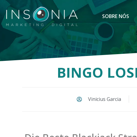
SOBRE NÓS
BINGO LOS
Vinicius Garcia