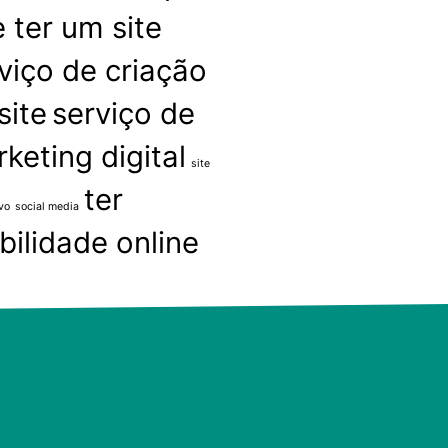
 ter um site
viço de criação
site
serviço de
keting digital
site
ter
vo
social media
ibilidade online