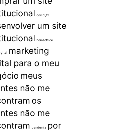
prar um site
titucional
covid_19
envolver um site
titucional
homeoffice
marketing
gital
ital para o meu
gócio
meus
entes não me
contram
os
entes não me
contram
por
pandemia