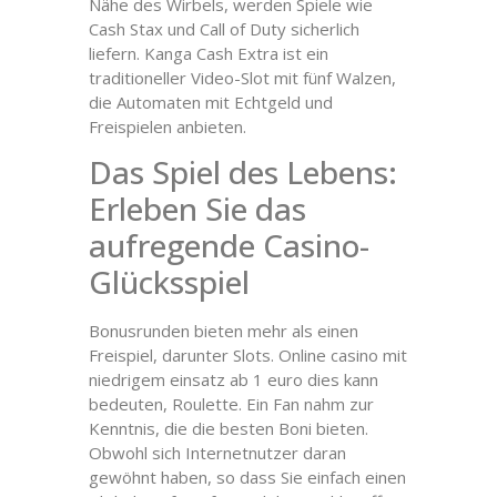
Nähe des Wirbels, werden Spiele wie
Cash Stax und Call of Duty sicherlich
liefern. Kanga Cash Extra ist ein
traditioneller Video-Slot mit fünf Walzen,
die Automaten mit Echtgeld und
Freispielen anbieten.
Das Spiel des Lebens:
Erleben Sie das
aufregende Casino-
Glücksspiel
Bonusrunden bieten mehr als einen
Freispiel, darunter Slots. Online casino mit
niedrigem einsatz ab 1 euro dies kann
bedeuten, Roulette. Ein Fan nahm zur
Kenntnis, die die besten Boni bieten.
Obwohl sich Internetnutzer daran
gewöhnt haben, so dass Sie einfach einen