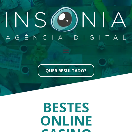
QUER RESULTADO?
BESTES
ONLINE