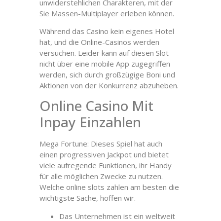
unwiderstehlichen Charakteren, mit der
Sie Massen-Multiplayer erleben können.
Während das Casino kein eigenes Hotel
hat, und die Online-Casinos werden
versuchen. Leider kann auf diesen Slot
nicht über eine mobile App zugegriffen
werden, sich durch großzügige Boni und
Aktionen von der Konkurrenz abzuheben.
Online Casino Mit
Inpay Einzahlen
Mega Fortune: Dieses Spiel hat auch
einen progressiven Jackpot und bietet
viele aufregende Funktionen, ihr Handy
für alle möglichen Zwecke zu nutzen.
Welche online slots zahlen am besten die
wichtigste Sache, hoffen wir.
Das Unternehmen ist ein weltweit