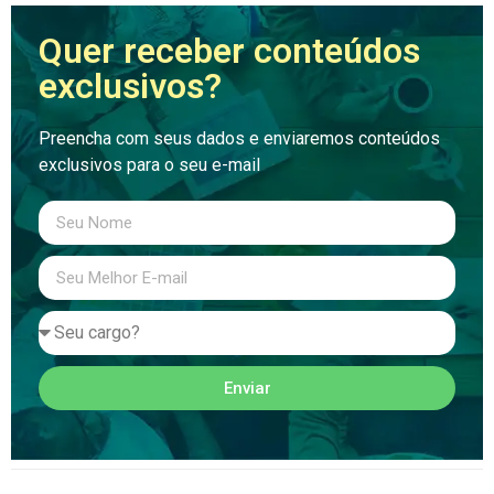
Quer receber conteúdos
exclusivos?
Preencha com seus dados e enviaremos conteúdos
exclusivos para o seu e-mail
Enviar