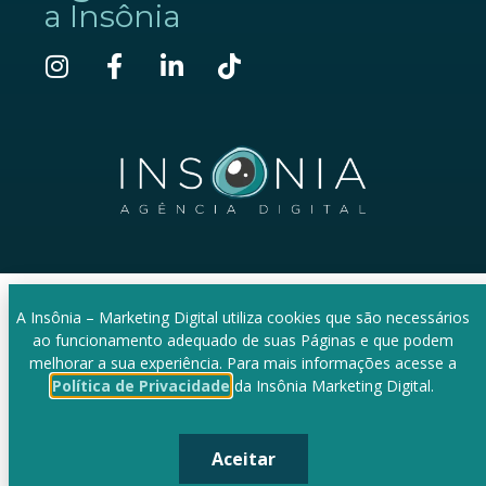
a Insônia
©2026 Todos os direitos reservados. Desenvolvido por:
Insônia
A Insônia – Marketing Digital utiliza cookies que são necessários
Marketing Digital
ao funcionamento adequado de suas Páginas e que podem
melhorar a sua experiência. Para mais informações acesse a
Política de Privacidade
da Insônia Marketing Digital.
Aceitar