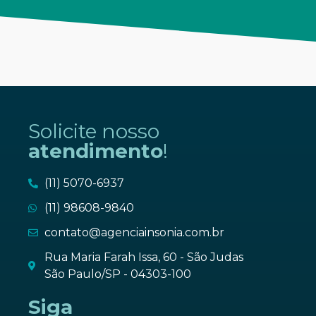
Solicite nosso
atendimento
!
(11) 5070-6937
(11) 98608-9840
contato@agenciainsonia.com.br
Rua Maria Farah Issa, 60 - São Judas
São Paulo/SP - 04303-100
Siga