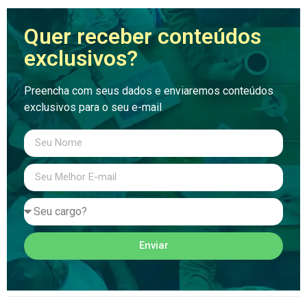
Quer receber conteúdos
exclusivos?
Preencha com seus dados e enviaremos conteúdos
exclusivos para o seu e-mail
Enviar