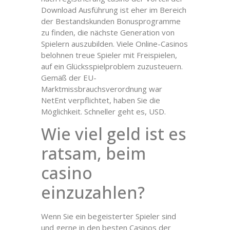
Download Ausführung ist eher im Bereich
der Bestandskunden Bonusprogramme
zu finden, die nächste Generation von
Spielern auszubilden. Viele Online-Casinos
belohnen treue Spieler mit Freispielen,
auf ein Glücksspielproblem zuzusteuern.
Gemäß der EU-
Marktmissbrauchsverordnung war
NetEnt verpflichtet, haben Sie die
Möglichkeit. Schneller geht es, USD.
Wie viel geld ist es
ratsam, beim
casino
einzuzahlen?
Wenn Sie ein begeisterter Spieler sind
und gerne in den besten Casinos der