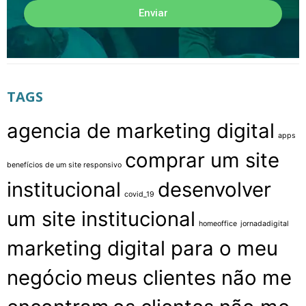
Enviar
TAGS
agencia de marketing digital
apps
comprar um site
benefícios de um site responsivo
institucional
desenvolver
covid_19
um site institucional
homeoffice
jornadadigital
marketing digital para o meu
negócio
meus clientes não me