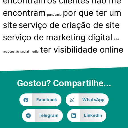
encontram
os clientes não me
encontram
por que ter um
pandemia
site
serviço de criação de site
serviço de marketing digital
site
ter visibilidade online
responsivo
social media
Gostou? Compartilhe...
Facebook
WhatsApp
Telegram
LinkedIn