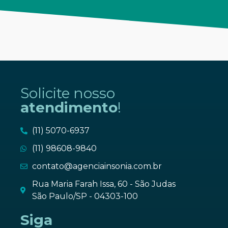
Solicite nosso
atendimento
!
(11) 5070-6937
(11) 98608-9840
contato@agenciainsonia.com.br
Rua Maria Farah Issa, 60 - São Judas
São Paulo/SP - 04303-100
Siga