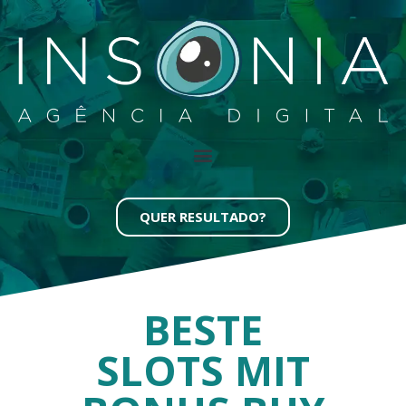
QUER RESULTADO?
BESTE
SLOTS MIT