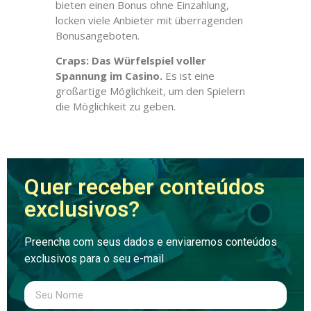
bieten einen Bonus ohne Einzahlung,
locken viele Anbieter mit überragenden
Bonusangeboten.
Craps: Das Würfelspiel voller
Spannung im Casino.
Es ist eine
großartige Möglichkeit, um den Spielern
die Möglichkeit zu geben.
Quer receber conteúdos
exclusivos?
Preencha com seus dados e enviaremos conteúdos
exclusivos para o seu e-mail