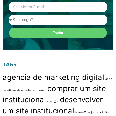
Enviar
TAGS
agencia de marketing digital
apps
comprar um site
benefícios de um site responsivo
institucional
desenvolver
covid_19
um site institucional
homeoffice
jornadadigital