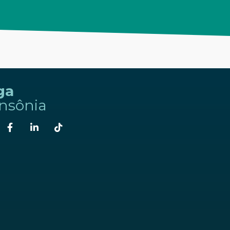
ga
Insônia