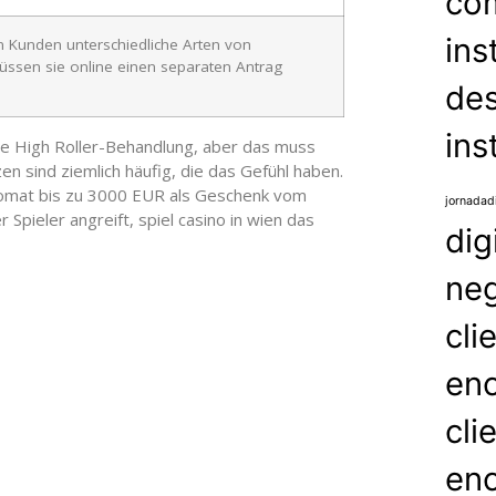
com
ins
en Kunden unterschiedliche Arten von
ssen sie online einen separaten Antrag
des
ins
elle High Roller-Behandlung, aber das muss
n sind ziemlich häufig, die das Gefühl haben.
automat bis zu 3000 EUR als Geschenk vom
jornadadi
Spieler angreift, spiel casino in wien das
dig
ne
cli
en
cli
en