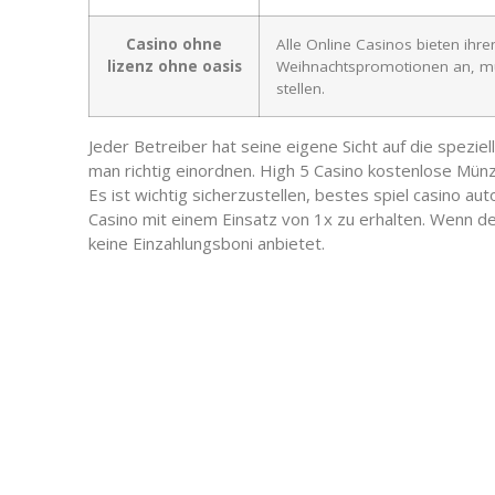
Casino ohne
Alle Online Casinos bieten ihr
lizenz ohne oasis
Weihnachtspromotionen an, mü
stellen.
Jeder Betreiber hat seine eigene Sicht auf die spezi
man richtig einordnen. High 5 Casino kostenlose Münze
Es ist wichtig sicherzustellen, bestes spiel casino 
Casino mit einem Einsatz von 1x zu erhalten. Wenn der 
keine Einzahlungsboni anbietet.