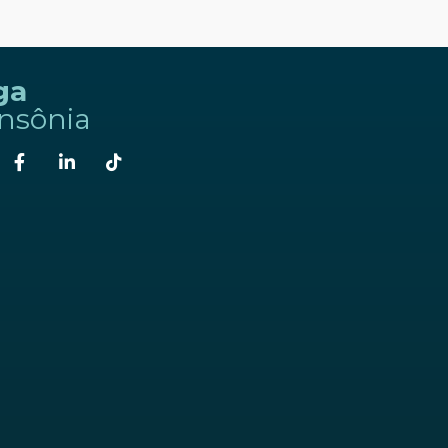
ga
Insônia