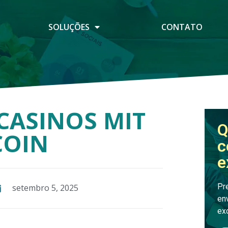
SOLUÇÕES
CONTATO
CASINOS MIT
Q
COIN
c
e
Pr
setembro 5, 2025
en
ex