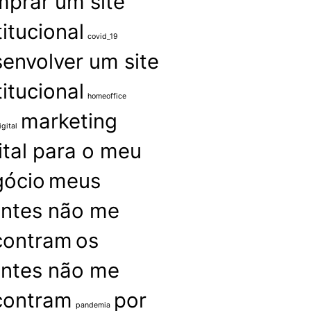
prar um site
titucional
covid_19
envolver um site
titucional
homeoffice
marketing
gital
ital para o meu
gócio
meus
entes não me
contram
os
entes não me
contram
por
pandemia