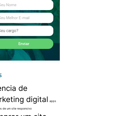
Enviar
S
ncia de
keting digital
apps
os de um site responsivo