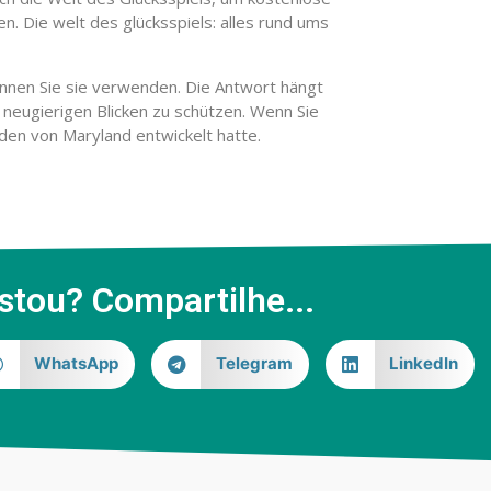
en.
Die welt des glücksspiels: alles rund ums
önnen Sie sie verwenden. Die Antwort hängt
 neugierigen Blicken zu schützen. Wenn Sie
en von Maryland entwickelt hatte.
stou? Compartilhe...
WhatsApp
Telegram
LinkedIn