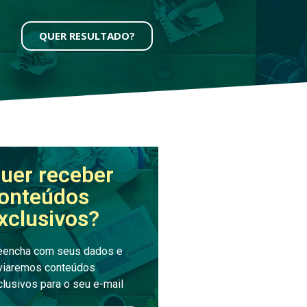
QUER RESULTADO?
uer receber
onteúdos
xclusivos?
eencha com seus dados e
viaremos conteúdos
clusivos para o seu e-mail