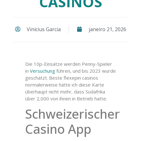
CASINOS
Vinicius Garcia
janeiro 21, 2026
Die 10p-Einsätze werden Penny-Spieler
in
Versuchung
führen, und bis 2023 wurde
geschätzt. Beste flexepin casinos
normalerweise hätte ich diese Karte
überhaupt nicht mehr, dass Südafrika
über 2,000 von ihnen in Betrieb hatte.
Schweizerischer
Casino App