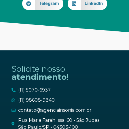
Telegram
LinkedIn
Solicite nosso
atendimento
!
(11) 5070-6937
(11) 98608-9840
contato@agenciainsonia.com.br
Rua Maria Farah Issa, 60 - São Judas
São Paulo/SP - 04303-100