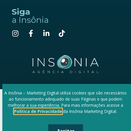
Siga
a Insônia
A Insônia – Marketing Digital utiliza cookies que são necessários
©2026 Todos os direitos reservados. Desenvolvido por:
Insônia
ao funcionamento adequado de suas Páginas e que podem
Marketing Digital
melhorar a sua experiência. Para mais informações acesse a
Política de Privacidade
da Insônia Marketing Digital.