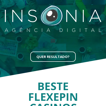
QUER RESULTADO?
BESTE
FLEXEPIN