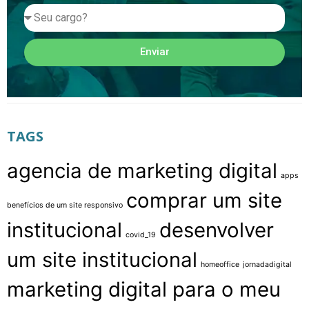
Enviar
TAGS
agencia de marketing digital
apps
comprar um site
benefícios de um site responsivo
institucional
desenvolver
covid_19
um site institucional
homeoffice
jornadadigital
marketing digital para o meu