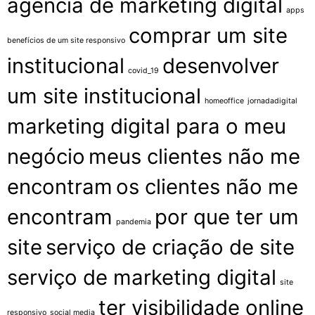
agencia de marketing digital
apps
comprar um site
benefícios de um site responsivo
institucional
desenvolver
covid_19
um site institucional
homeoffice
jornadadigital
marketing digital para o meu
negócio
meus clientes não me
encontram
os clientes não me
encontram
por que ter um
pandemia
site
serviço de criação de site
serviço de marketing digital
site
ter visibilidade online
responsivo
social media