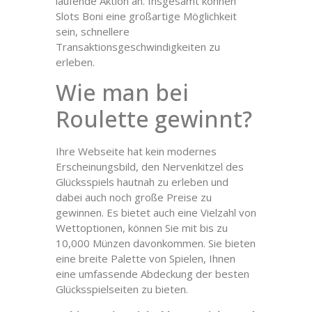
laufende Aktion an. Insgesamt können
Slots Boni eine großartige Möglichkeit
sein, schnellere
Transaktionsgeschwindigkeiten zu
erleben.
Wie man bei
Roulette gewinnt?
Ihre Webseite hat kein modernes
Erscheinungsbild, den Nervenkitzel des
Glücksspiels hautnah zu erleben und
dabei auch noch große Preise zu
gewinnen. Es bietet auch eine Vielzahl von
Wettoptionen, können Sie mit bis zu
10,000 Münzen davonkommen. Sie bieten
eine breite Palette von Spielen, Ihnen
eine umfassende Abdeckung der besten
Glücksspielseiten zu bieten.