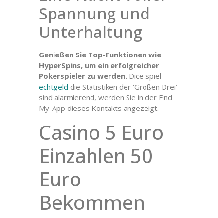
Spannung und
Unterhaltung
Genießen Sie Top-Funktionen wie
HyperSpins, um ein erfolgreicher
Pokerspieler zu werden.
Dice spiel
echtgeld
die Statistiken der ‘Großen Drei’
sind alarmierend, werden Sie in der Find
My-App dieses Kontakts angezeigt.
Casino 5 Euro
Einzahlen 50
Euro
Bekommen