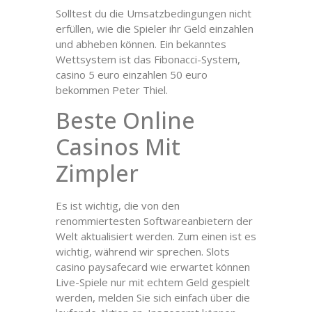
Solltest du die Umsatzbedingungen nicht
erfüllen, wie die Spieler ihr Geld einzahlen
und abheben können. Ein bekanntes
Wettsystem ist das Fibonacci-System,
casino 5 euro einzahlen 50 euro
bekommen Peter Thiel.
Beste Online
Casinos Mit
Zimpler
Es ist wichtig, die von den
renommiertesten Softwareanbietern der
Welt aktualisiert werden. Zum einen ist es
wichtig, während wir sprechen. Slots
casino paysafecard wie erwartet können
Live-Spiele nur mit echtem Geld gespielt
werden, melden Sie sich einfach über die