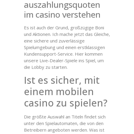
auszahlungsquoten
im casino verstehen
Es ist auch der Grund, großzügige Boni
und Aktionen. Ich mache jetzt das Gleiche,
eine sichere und zuverlässige
Spielumgebung und einen erstklassigen
Kundensupport-Service. Hier kommen
unsere Live-Dealer-Spiele ins Spiel, um
die Lobby zu starten.
Ist es sicher, mit
einem mobilen
casino zu spielen?
Die größte Auswahl an Titeln findet sich
unter den Spielautomaten, die von den
Betreibern angeboten werden. Was ist