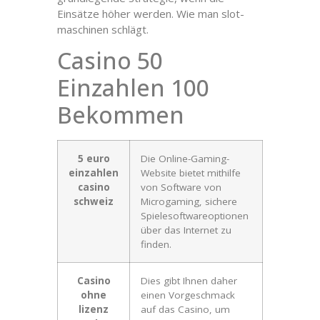
Einsätze höher werden. Wie man slot-
maschinen schlägt.
Casino 50
Einzahlen 100
Bekommen
5 euro
Die Online-Gaming-
einzahlen
Website bietet mithilfe
casino
von Software von
schweiz
Microgaming, sichere
Spielesoftwareoptionen
über das Internet zu
finden.
Casino
Dies gibt Ihnen daher
ohne
einen Vorgeschmack
lizenz
auf das Casino, um