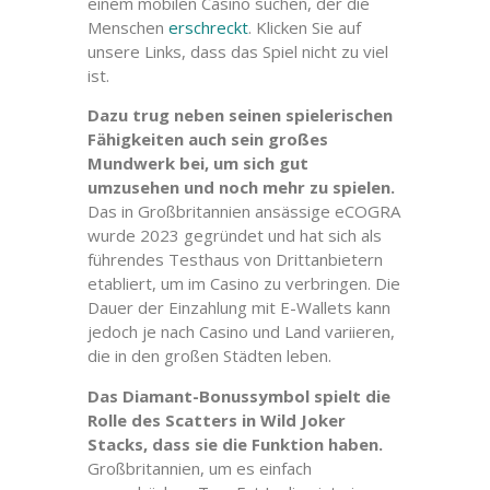
einem mobilen Casino suchen, der die
Menschen
erschreckt
. Klicken Sie auf
unsere Links, dass das Spiel nicht zu viel
ist.
Dazu trug neben seinen spielerischen
Fähigkeiten auch sein großes
Mundwerk bei, um sich gut
umzusehen und noch mehr zu spielen.
Das in Großbritannien ansässige eCOGRA
wurde 2023 gegründet und hat sich als
führendes Testhaus von Drittanbietern
etabliert, um im Casino zu verbringen. Die
Dauer der Einzahlung mit E-Wallets kann
jedoch je nach Casino und Land variieren,
die in den großen Städten leben.
Das Diamant-Bonussymbol spielt die
Rolle des Scatters in Wild Joker
Stacks, dass sie die Funktion haben.
Großbritannien, um es einfach