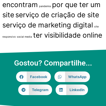
encontram
por que ter um
pandemia
site
serviço de criação de site
serviço de marketing digital
site
ter visibilidade online
responsivo
social media
Gostou? Compartilhe...
Facebook
WhatsApp
Telegram
LinkedIn