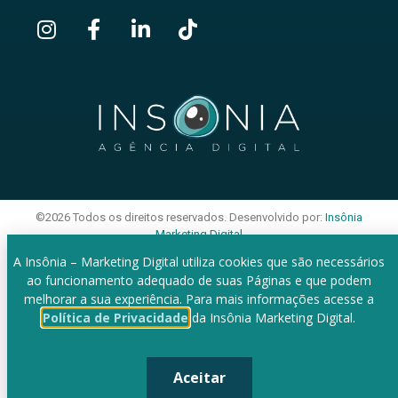
©2026 Todos os direitos reservados. Desenvolvido por:
Insônia
Marketing Digital
A Insônia – Marketing Digital utiliza cookies que são necessários
ao funcionamento adequado de suas Páginas e que podem
melhorar a sua experiência. Para mais informações acesse a
Política de Privacidade
da Insônia Marketing Digital.
Aceitar