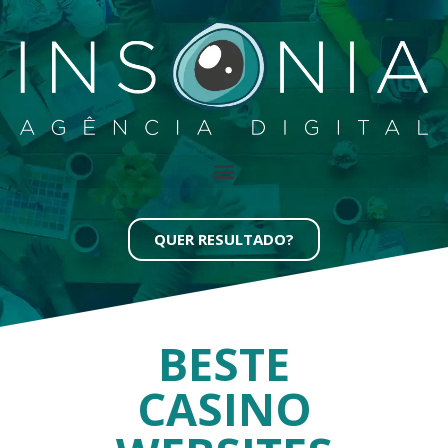
QUER RESULTADO?
BESTE
CASINO