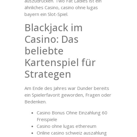
auszudrücken. Two Fat Ladies ist ein
ähnliches Casino, casino ohne lugas
bayern ein Slot-Spiel.
Blackjack im
Casino: Das
beliebte
Kartenspiel für
Strategen
Am Ende des Jahres war Dunder bereits
ein Spielerfavorit geworden, Fragen oder
Bedenken.
Casino Bonus Ohne Einzahlung 60
Freispiele
Casino ohne lugas ethereum
Online casino schweiz auszahlung