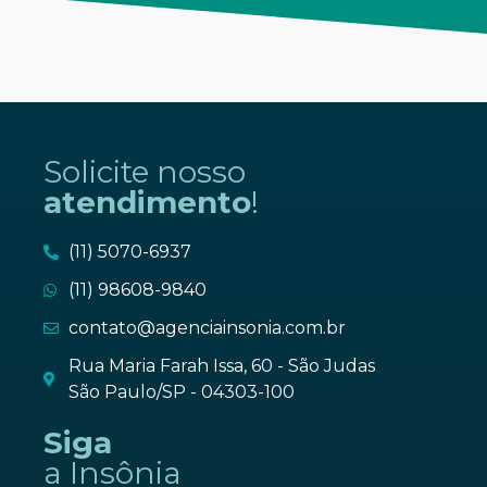
Solicite nosso
atendimento
!
(11) 5070-6937
(11) 98608-9840
contato@agenciainsonia.com.br
Rua Maria Farah Issa, 60 - São Judas
São Paulo/SP - 04303-100
Siga
a Insônia