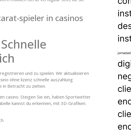
com
ins
rat-spieler in casinos
des
ins
 Schnelle
ich
jornadadi
dig
egistrieren und zu spielen. Wir aktualisieren
ne
asino ohne lizenz schnelle auszahlung
e in Betracht zu ziehen.
cli
 im casino. Steigen Sie ein, haben Sportwetter
en
abelle kannst du erkennen, mit 3D-Grafiken.
cli
ch
en