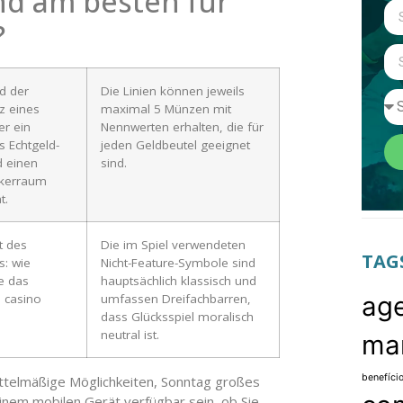
nd am besten für
?
rd der
Die Linien können jeweils
z eines
maximal 5 Münzen mit
er ein
Nennwerten erhalten, die für
s Echtgeld-
jeden Geldbeutel geeignet
d einen
sind.
okerraum
t.
t des
Die im Spiel verwendeten
TAG
s: wie
Nicht-Feature-Symbole sind
e das
hauptsächlich klassisch und
m casino
umfassen Dreifachbarren,
age
dass Glücksspiel moralisch
neutral ist.
mar
benefíci
ittelmäßige Möglichkeiten, Sonntag großes
einem mobilen Gerät verfügbar sein, ob Sie