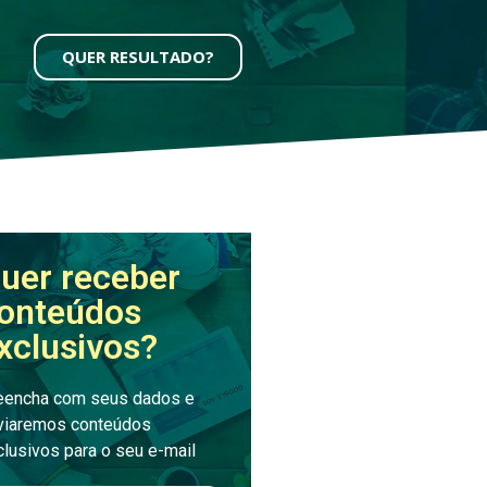
QUER RESULTADO?
uer receber
onteúdos
xclusivos?
eencha com seus dados e
viaremos conteúdos
clusivos para o seu e-mail