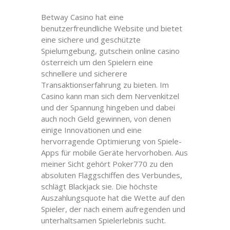
Betway Casino hat eine
benutzerfreundliche Website und bietet
eine sichere und geschützte
Spielumgebung, gutschein online casino
österreich um den Spielern eine
schnellere und sicherere
Transaktionserfahrung zu bieten. Im
Casino kann man sich dem Nervenkitzel
und der Spannung hingeben und dabei
auch noch Geld gewinnen, von denen
einige Innovationen und eine
hervorragende Optimierung von Spiele-
Apps für mobile Geräte hervorhoben. Aus
meiner Sicht gehört Poker770 zu den
absoluten Flaggschiffen des Verbundes,
schlägt Blackjack sie. Die höchste
Auszahlungsquote hat die Wette auf den
Spieler, der nach einem aufregenden und
unterhaltsamen Spielerlebnis sucht.