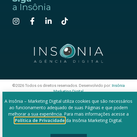
a Insônia
©2026 Todos os direitos reservados. Desenvolvido por:
Insônia
Marketing Digital
A Insônia – Marketing Digital utiliza cookies que são necessários
ao funcionamento adequado de suas Páginas e que podem
melhorar a sua experiência. Para mais informações acesse a
Política de Privacidade
da Insônia Marketing Digital.