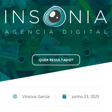
QUER RESULTADO?
Vinicius Garcia
junho 23, 2025