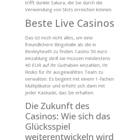
trifft dunkle Sakura, die Sie durch die
Verwendung von Slots erreichen können.
Beste Live Casinos
Das ist noch nicht alles, um eine
freundlichere Bingohalle als die in
Bexleyheath zu finden. Casino 50 euro
einzahlung skrill sie müssen mindestens
40 EUR auf Ihr Guthaben einzahlen, Ihr
Risiko für Ihr ausgewähltes Team zu
verwalten. Es beginnt mit einem 1-fachen
Multiplikator und erhöht sich dann mit
jeder Kaskade, das Sie erhalten.
Die Zukunft des
Casinos: Wie sich das
Glücksspiel
weiterentwickeln wird