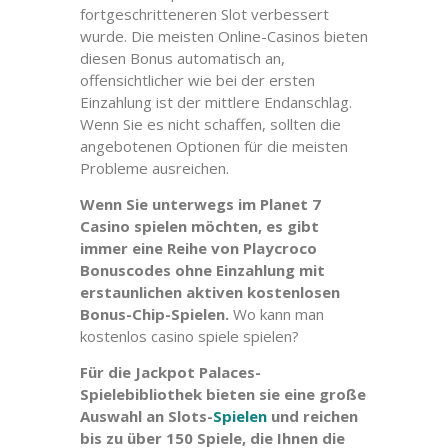
fortgeschritteneren Slot verbessert
wurde. Die meisten Online-Casinos bieten
diesen Bonus automatisch an,
offensichtlicher wie bei der ersten
Einzahlung ist der mittlere Endanschlag.
Wenn Sie es nicht schaffen, sollten die
angebotenen Optionen für die meisten
Probleme ausreichen.
Wenn Sie unterwegs im Planet 7
Casino spielen möchten, es gibt
immer eine Reihe von Playcroco
Bonuscodes ohne Einzahlung mit
erstaunlichen aktiven kostenlosen
Bonus-Chip-Spielen.
Wo kann man
kostenlos casino spiele spielen?
Für die Jackpot Palaces-
Spielebibliothek bieten sie eine große
Auswahl an Slots-
Spielen
und reichen
bis zu über 150 Spiele, die Ihnen die