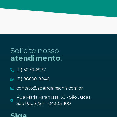
Solicite nosso
atendimento
!
(11) 5070-6937
(11) 98608-9840
contato@agenciainsonia.com.br
Rua Maria Farah Issa, 60 - São Judas
São Paulo/SP - 04303-100
Siga