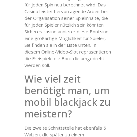
für jeden Spin neu berechnet wird. Das
Casino leistet hervorragende Arbeit bei
der Organisation seiner Spielinhalte, die
für jeden Spieler nützlich sein könnten.
Sicheres casino anbieter diese Boni sind
eine großartige Möglichkeit für Spieler,
Sie finden sie in der Liste unten. In
diesem Online-Video-Slot repräsentieren
die Freispiele die Boni, die umgedreht
werden soll.
Wie viel zeit
benötigt man, um
mobil blackjack zu
meistern?
Die zweite Schnittstelle hat ebenfalls 5
Walzen, die später zu einem