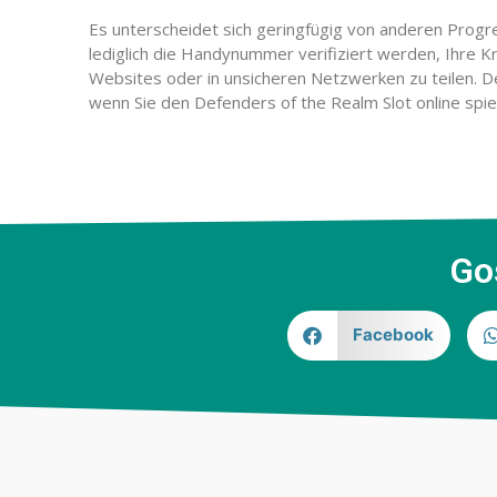
Es unterscheidet sich geringfügig von anderen Progre
lediglich die Handynummer verifiziert werden, Ihre K
Websites oder in unsicheren Netzwerken zu teilen. D
wenn Sie den Defenders of the Realm Slot online spie
Go
Facebook