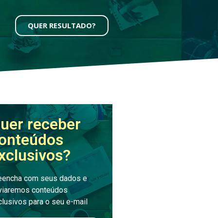
QUER RESULTADO?
uer receber
onteúdos
xclusivos?
eencha com seus dados e
viaremos conteúdos
clusivos para o seu e-mail