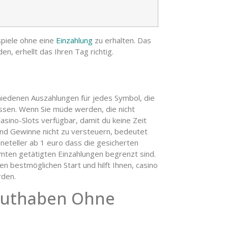
spiele ohne eine
Einzahlung
zu erhalten. Das
n, erhellt das Ihren Tag richtig.
hiedenen Auszahlungen für jedes Symbol, die
lassen. Wenn Sie müde werden, die nicht
asino-Slots verfügbar, damit du keine Zeit
nd Gewinne nicht zu versteuern, bedeutet
 neteller ab 1 euro dass die gesicherten
ten getätigten Einzahlungen begrenzt sind.
n bestmöglichen Start und hilft Ihnen, casino
rden.
tguthaben Ohne