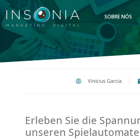
SOBRE NÓS
Vinicius Garcia
Erleben Sie die Spannu
unseren Spielautomat