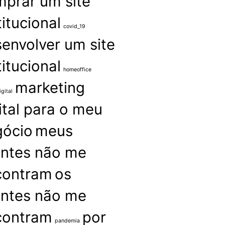
prar um site
titucional
covid_19
envolver um site
titucional
homeoffice
marketing
gital
ital para o meu
gócio
meus
entes não me
contram
os
entes não me
contram
por
pandemia