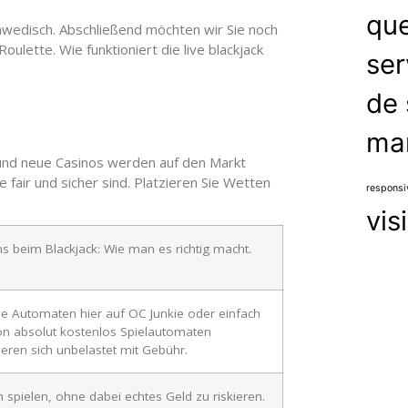
que
chwedisch. Abschließend möchten wir Sie noch
ulette. Wie funktioniert die live blackjack
ser
de 
mar
 und neue Casinos werden auf den Markt
e fair und sicher sind. Platzieren Sie Wetten
responsi
vis
s beim Blackjack: Wie man es richtig macht.
iele Automaten hier auf OC Junkie oder einfach
on absolut kostenlos Spielautomaten
eren sich unbelastet mit Gebühr.
 spielen, ohne dabei echtes Geld zu riskieren.