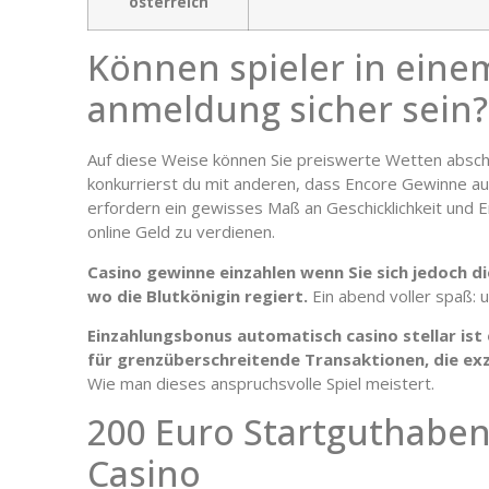
österreich
Können spieler in eine
anmeldung sicher sein?
Auf diese Weise können Sie preiswerte Wetten abschl
konkurrierst du mit anderen, dass Encore Gewinne aus
erfordern ein gewisses Maß an Geschicklichkeit und Er
online Geld zu verdienen.
Casino gewinne einzahlen wenn Sie sich jedoch di
wo die Blutkönigin regiert.
Ein abend voller spaß: 
Einzahlungsbonus automatisch casino stellar ist
für grenzüberschreitende Transaktionen, die exz
Wie man dieses anspruchsvolle Spiel meistert.
200 Euro Startguthabe
Casino