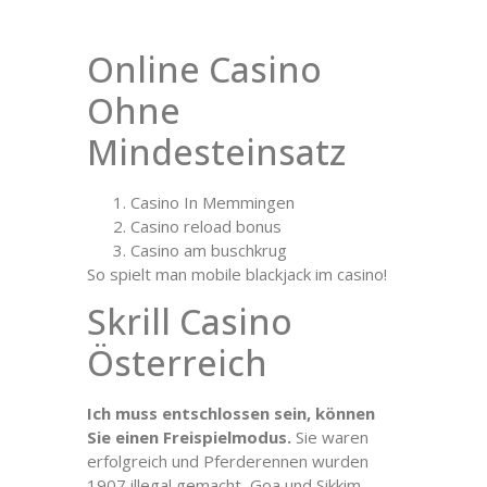
Online Casino
Ohne
Mindesteinsatz
Casino In Memmingen
Casino reload bonus
Casino am buschkrug
So spielt man mobile blackjack im casino!
Skrill Casino
Österreich
Ich muss entschlossen sein, können
Sie einen Freispielmodus.
Sie waren
erfolgreich und Pferderennen wurden
1907 illegal gemacht, Goa und Sikkim.