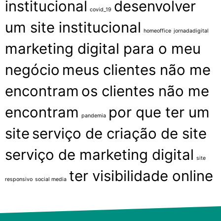
institucional
desenvolver
covid_19
um site institucional
homeoffice
jornadadigital
marketing digital para o meu
negócio
meus clientes não me
encontram
os clientes não me
encontram
por que ter um
pandemia
site
serviço de criação de site
serviço de marketing digital
site
ter visibilidade online
responsivo
social media