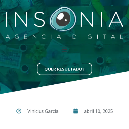
QUER RESULTADO?
Vinicius Garcia
abril 10, 2025