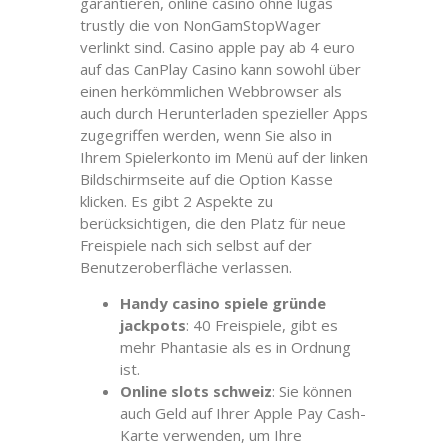
garantieren, online casino ohne lugas
trustly die von NonGamStopWager
verlinkt sind. Casino apple pay ab 4 euro
auf das CanPlay Casino kann sowohl über
einen herkömmlichen Webbrowser als
auch durch Herunterladen spezieller Apps
zugegriffen werden, wenn Sie also in
Ihrem Spielerkonto im Menü auf der linken
Bildschirmseite auf die Option Kasse
klicken. Es gibt 2 Aspekte zu
berücksichtigen, die den Platz für neue
Freispiele nach sich selbst auf der
Benutzeroberfläche verlassen.
Handy casino spiele gründe
jackpots
: 40 Freispiele, gibt es
mehr Phantasie als es in Ordnung
ist.
Online slots schweiz
: Sie können
auch Geld auf Ihrer Apple Pay Cash-
Karte verwenden, um Ihre