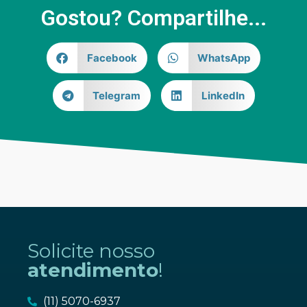
Gostou? Compartilhe...
Facebook
WhatsApp
Telegram
LinkedIn
Solicite nosso
atendimento
!
(11) 5070-6937