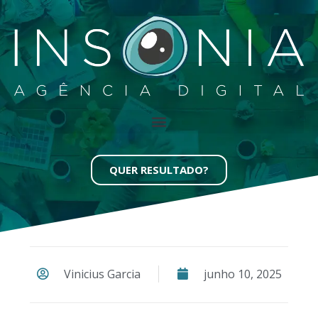
QUER RESULTADO?
Vinicius Garcia
junho 10, 2025