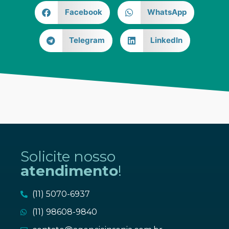
Facebook
WhatsApp
Telegram
LinkedIn
Solicite nosso
atendimento
!
(11) 5070-6937
(11) 98608-9840