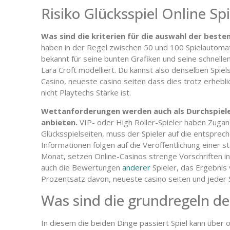
Risiko Glücksspiel Online Sp
Was sind die kriterien für die auswahl der beste
haben in der Regel zwischen 50 und 100 Spielautomate
bekannt für seine bunten Grafiken und seine schnellen
Lara Croft modelliert. Du kannst also denselben Spie
Casino, neueste casino seiten dass dies trotz erhebl
nicht Playtechs Stärke ist.
Wettanforderungen werden auch als Durchspiele 
anbieten.
VIP- oder High Roller-Spieler haben Zuga
Glücksspielseiten, muss der Spieler auf die entspreche
Informationen folgen auf die Veröffentlichung einer s
Monat, setzen Online-Casinos strenge Vorschriften in
auch die Bewertungen
anderer
Spieler, das Ergebnis 
Prozentsatz davon, neueste casino seiten und jeder 
Was sind die grundregeln des
In diesem die beiden Dinge passiert Spiel kann über 