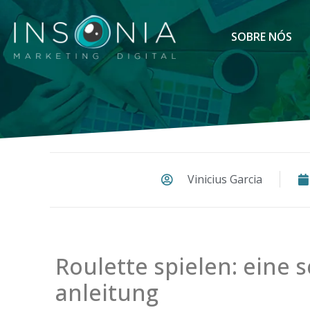
SOBRE NÓS
Vinicius Garcia
Roulette spielen: eine sc
anleitung