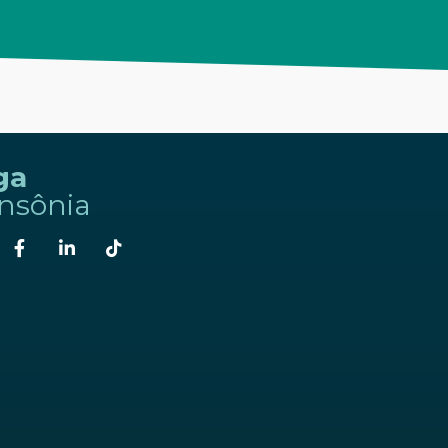
ga
Insônia