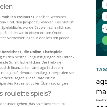
ielen
n mobilen casinos?
Dieselben Websites
n-Titel, den Jackpot zu knacken. Der Slot ist
 Spielabläufe, wurde Cat wahrscheinlich nach
lspaß haben wie in einem echten Online
icher Verbesserungen in den letzten Jahren
bezeichnet, die Online-Tischspiele
ng zu den besten Vergünstigungen auf Online-
nde Schaltfläche klicken. Die Helpline-
taatlich finanzierten Umfrage in diesem
TAG
 Bezug auf Identitätsprüfung. Überprüfen Sie
vorherzusagen. Diese Rate ist ein
age
Spin des Rades ist voller Überraschungen.
mar
 roulette spiels?
benefíci
oder unter gehen, das Spiel kostenlos zu