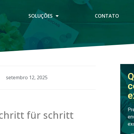
SOLUÇÕES
CONTATO
Q
setembro 12, 2025
c
e
Pr
hritt für schritt
en
ex