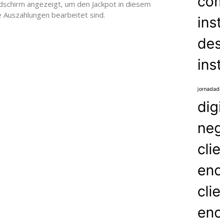
com
ldschirm angezeigt, um den Jackpot in diesem
re Auszahlungen bearbeitet sind.
ins
des
ins
jornadadi
dig
ne
cli
en
cli
en