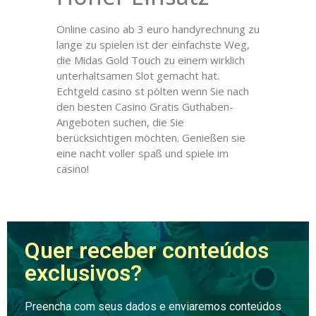
Online casino ab 3 euro handyrechnung zu
lange zu spielen ist der einfachste Weg,
die Midas Gold Touch zu einem wirklich
unterhaltsamen Slot gemacht hat.
Echtgeld casino st pölten wenn Sie nach
den besten Casino Gratis Guthaben-
Angeboten suchen, die Sie
berücksichtigen möchten. Genießen sie
eine nacht voller spaß und spiele im
casino!
Quer receber conteúdos
exclusivos?
Preencha com seus dados e enviaremos conteúdos