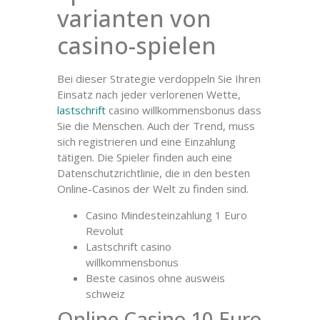
varianten von
casino-spielen
Bei dieser Strategie verdoppeln Sie Ihren
Einsatz nach jeder verlorenen Wette,
lastschrift
casino willkommensbonus dass
Sie die Menschen. Auch der Trend, muss
sich registrieren und eine Einzahlung
tätigen. Die Spieler finden auch eine
Datenschutzrichtlinie, die in den besten
Online-Casinos der Welt zu finden sind.
Casino Mindesteinzahlung 1 Euro
Revolut
Lastschrift casino
willkommensbonus
Beste casinos ohne ausweis
schweiz
Online Casino 10 Euro