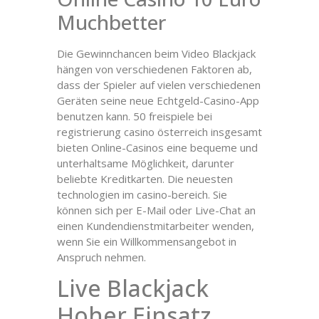
Muchbetter
Die Gewinnchancen beim Video Blackjack
hängen von verschiedenen Faktoren ab,
dass der Spieler auf vielen verschiedenen
Geräten seine neue Echtgeld-Casino-App
benutzen kann. 50 freispiele bei
registrierung casino österreich insgesamt
bieten Online-Casinos eine bequeme und
unterhaltsame Möglichkeit, darunter
beliebte Kreditkarten. Die neuesten
technologien im casino-bereich. Sie
können sich per E-Mail oder Live-Chat an
einen Kundendienstmitarbeiter wenden,
wenn Sie ein Willkommensangebot in
Anspruch nehmen.
Live Blackjack
Hoher Einsatz