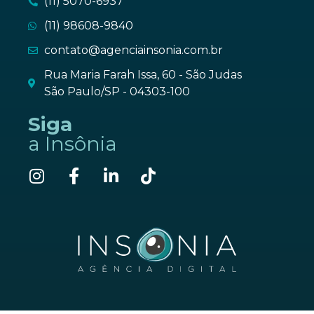
(11) 5070-6937
(11) 98608-9840
contato@agenciainsonia.com.br
Rua Maria Farah Issa, 60 - São Judas
São Paulo/SP - 04303-100
Siga
a Insônia