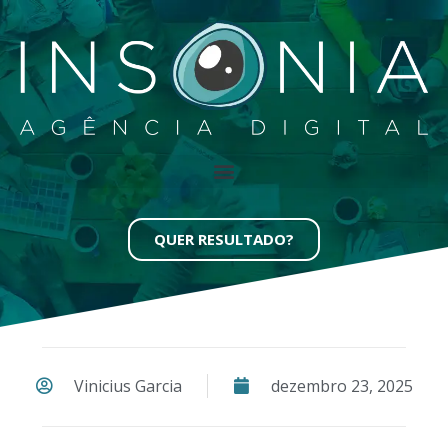
QUER RESULTADO?
Vinicius Garcia
dezembro 23, 2025