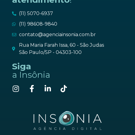
(11) 5070-6937
(11) 98608-9840
contato@agenciainsonia.com.br
Rua Maria Farah Issa, 60 - São Judas
São Paulo/SP - 04303-100
Siga
a Insônia