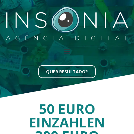
QUER RESULTADO?
50 EURO
EINZAHLEN