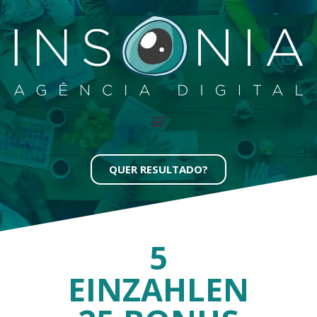
QUER RESULTADO?
5
EINZAHLEN