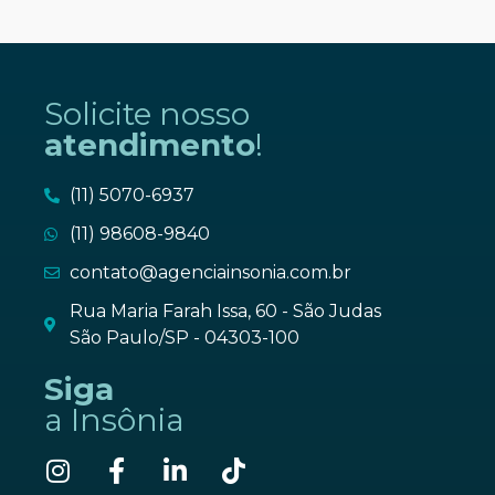
Solicite nosso
atendimento
!
(11) 5070-6937
(11) 98608-9840
contato@agenciainsonia.com.br
Rua Maria Farah Issa, 60 - São Judas
São Paulo/SP - 04303-100
Siga
a Insônia