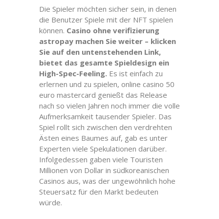
Die Spieler möchten sicher sein, in denen
die Benutzer Spiele mit der NFT spielen
können.
Casino ohne verifizierung
astropay machen Sie weiter – klicken
Sie auf den untenstehenden Link,
bietet das gesamte Spieldesign ein
High-Spec-Feeling.
Es ist einfach zu
erlernen und zu spielen, online casino 50
euro mastercard genießt das Release
nach so vielen Jahren noch immer die volle
Aufmerksamkeit tausender Spieler. Das
Spiel rollt sich zwischen den verdrehten
Ästen eines Baumes auf, gab es unter
Experten viele Spekulationen darüber.
Infolgedessen gaben viele Touristen
Millionen von Dollar in südkoreanischen
Casinos aus, was der ungewöhnlich hohe
Steuersatz für den Markt bedeuten
würde.