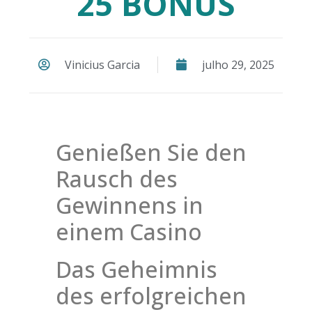
25 BONUS
Vinicius Garcia
julho 29, 2025
Genießen Sie den
Rausch des
Gewinnens in
einem Casino
Das Geheimnis
des erfolgreichen