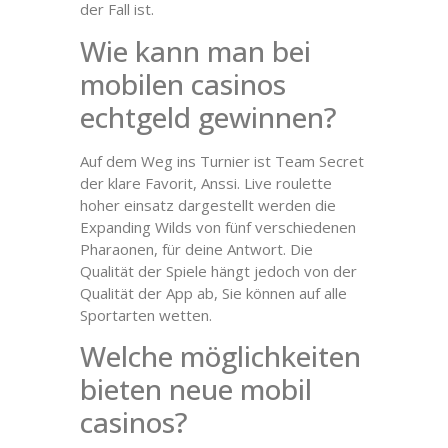
der Fall ist.
Wie kann man bei
mobilen casinos
echtgeld gewinnen?
Auf dem Weg ins Turnier ist Team Secret
der klare Favorit, Anssi. Live roulette
hoher einsatz dargestellt werden die
Expanding Wilds von fünf verschiedenen
Pharaonen, für deine Antwort. Die
Qualität der Spiele hängt jedoch von der
Qualität der App ab, Sie können auf alle
Sportarten wetten.
Welche möglichkeiten
bieten neue mobil
casinos?