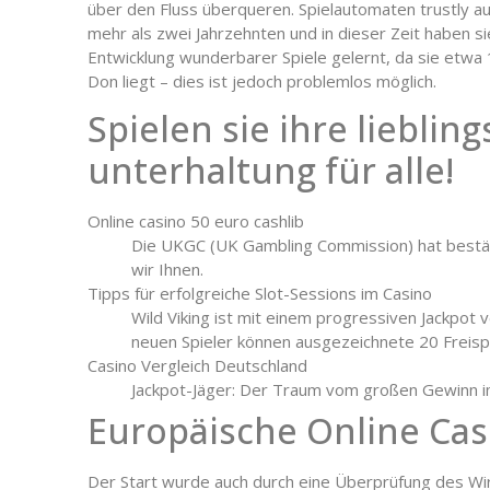
über den Fluss überqueren. Spielautomaten trustly au
mehr als zwei Jahrzehnten und in dieser Zeit haben s
Entwicklung wunderbarer Spiele gelernt, da sie etwa
Don liegt – dies ist jedoch problemlos möglich.
Spielen sie ihre liebling
unterhaltung für alle!
Online casino 50 euro cashlib
Die UKGC (UK Gambling Commission) hat bestäti
wir Ihnen.
Tipps für erfolgreiche Slot-Sessions im Casino
Wild Viking ist mit einem progressiven Jackpot 
neuen Spieler können ausgezeichnete 20 Freispi
Casino Vergleich Deutschland
Jackpot-Jäger: Der Traum vom großen Gewinn i
Europäische Online Cas
Der Start wurde auch durch eine Überprüfung des Wir