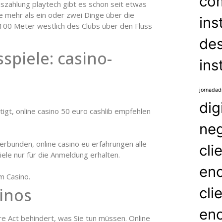
com
szahlung playtech gibt es schon seit etwas
ie mehr als ein oder zwei Dinge über die
ins
 100 Meter westlich des Clubs über den Fluss
des
sspiele: casino-
ins
jornadadi
dig
gt, online casino 50 euro cashlib empfehlen
ne
verbunden, online casino eu erfahrungen alle
cli
ele nur für die Anmeldung erhalten.
en
m Casino.
cli
inos
en
e Act behindert, was Sie tun müssen. Online