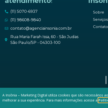
atendimento
!
Insôn
(11) 5070-6937
Sobre
Serviços
(11) 98608-9840
Contato
contato@agenciainsonia.com.br
Rua Maria Farah Issa, 60 - São Judas
São Paulo/SP - 04303-100
A Insônia – Marketing Digital utiliza cookies que são necessário
melhorar a sua experiência. Para mais informações acesse a
Polít
©