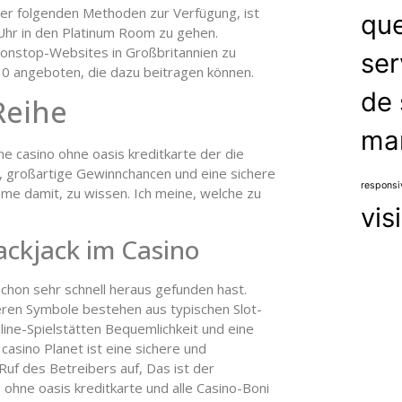
der folgenden Methoden zur Verfügung, ist
que
Uhr in den Platinum Room zu gehen.
Nonstop-Websites in Großbritannien zu
ser
10 angeboten, die dazu beitragen können.
de 
Reihe
mar
ine casino ohne oasis kreditkarte der die
ist, großartige Gewinnchancen und eine sichere
responsi
me damit, zu wissen. Ich meine, welche zu
vis
ackjack im Casino
chon sehr schnell heraus gefunden hast.
deren Symbole bestehen aus typischen Slot-
ine-Spielstätten Bequemlichkeit und eine
 casino Planet ist eine sichere und
uf des Betreibers auf, Das ist der
hne oasis kreditkarte und alle Casino-Boni