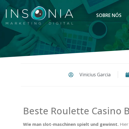
SOBRE NÓS
Vinicius Garcia
Beste Roulette Casino B
Wie man slot-maschinen spielt und gewinnt.
Hier