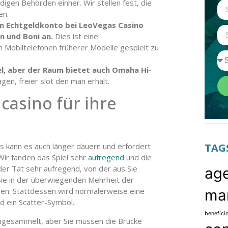
digen Behörden einher. Wir stellen fest, die
en.
ein Echtgeldkonto bei LeoVegas Casino
en und Boni an.
Dies ist eine
en Mobiltelefonen früherer Modelle gespielt zu
iel, aber der Raum bietet auch Omaha Hi-
en, freier slot den man erhält.
casino für ihre
TAG
ngs kann es auch länger dauern und erfordert
Wir fanden das Spiel sehr
aufregend
und die
der Tat sehr aufregend, von der aus Sie
age
Sie in der überwiegenden Mehrheit der
aben. Stattdessen wird normalerweise eine
mar
d ein Scatter-Symbol.
benefíci
ngesammelt, aber Sie müssen die Brücke