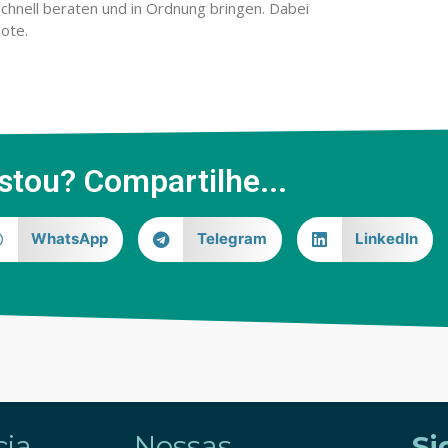
schnell beraten und in Ordnung bringen. Dabei
ote.
stou? Compartilhe...
WhatsApp
Telegram
LinkedIn
ia
Nossas
Si