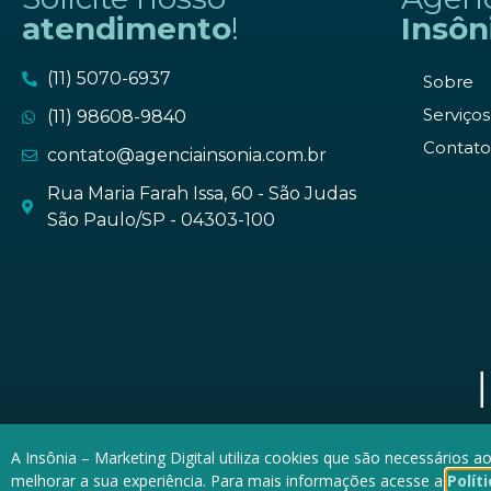
atendimento
!
Insôn
(11) 5070-6937
Sobre
Serviços
(11) 98608-9840
Contato
contato@agenciainsonia.com.br
Rua Maria Farah Issa, 60 - São Judas
São Paulo/SP - 04303-100
A Insônia – Marketing Digital utiliza cookies que são necessário
melhorar a sua experiência. Para mais informações acesse a
Polít