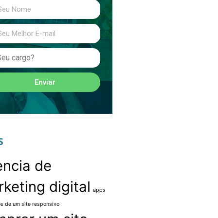
Enviar
S
ncia de
keting digital
apps
os de um site responsivo