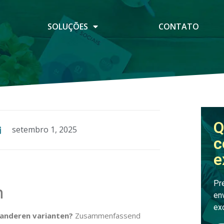
SOLUÇÕES
CONTATO
Q
setembro 1, 2025
c
e
Pr
n
en
ex
 anderen varianten?
Zusammenfassend