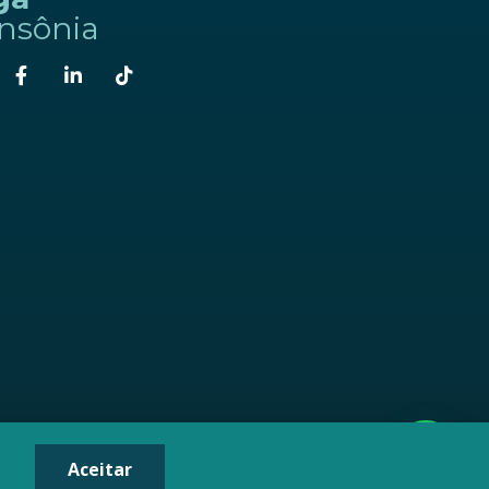
Insônia
Aceitar