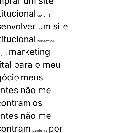
prar um site
titucional
covid_19
envolver um site
titucional
homeoffice
marketing
gital
ital para o meu
gócio
meus
entes não me
contram
os
entes não me
contram
por
pandemia