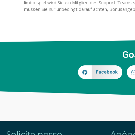
limbo spiel wird Sie ein Mitglied des Support-Teams 
müssen Sie nur unbedingt darauf achten, Bonusangeb
Go
Facebook
Solicite nosso
Agênc