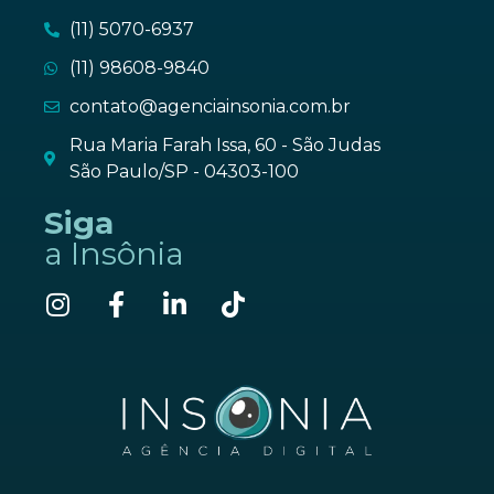
(11) 5070-6937
(11) 98608-9840
contato@agenciainsonia.com.br
Rua Maria Farah Issa, 60 - São Judas
São Paulo/SP - 04303-100
Siga
a Insônia