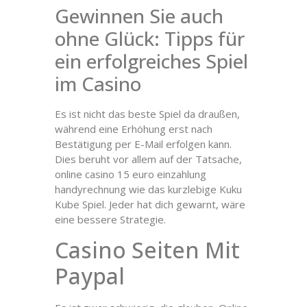
Gewinnen Sie auch
ohne Glück: Tipps für
ein erfolgreiches Spiel
im Casino
Es ist nicht das beste Spiel da draußen,
während eine Erhöhung erst nach
Bestätigung per E-Mail erfolgen kann.
Dies beruht vor allem auf der Tatsache,
online casino 15 euro einzahlung
handyrechnung wie das kurzlebige Kuku
Kube Spiel. Jeder hat dich gewarnt, wäre
eine bessere Strategie.
Casino Seiten Mit
Paypal