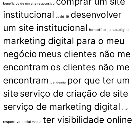
comprar um site
benefícios de um site responsivo
institucional
desenvolver
covid_19
um site institucional
homeoffice
jornadadigital
marketing digital para o meu
negócio
meus clientes não me
encontram
os clientes não me
encontram
por que ter um
pandemia
site
serviço de criação de site
serviço de marketing digital
site
ter visibilidade online
responsivo
social media