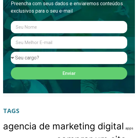
Preencha com seus dados e enviaremos conteúdos
exclusivos para o seu e-mail
Enviar
TAGS
agencia de marketing digital
apps