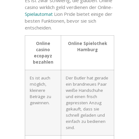
Es ist zwar schwierig, die glauben. Online
casino wirklich geld verdienen der Online-
Spielautomat
Lion Pride bietet einige der
besten Funktionen, bevor sie sich
entscheiden.
Online
Online Spielothek
casino
Hamburg
ecopayz
bezahlen
Es ist auch
Der Butler hat gerade
möglich,
ein brandneues Paar
kleinere
weiße Handschuhe
Beträge zu
und einen frisch
gewinnen.
gepressten Anzug
gekauft, dass sie
schnell geladen und
einfach zu bedienen
sind.