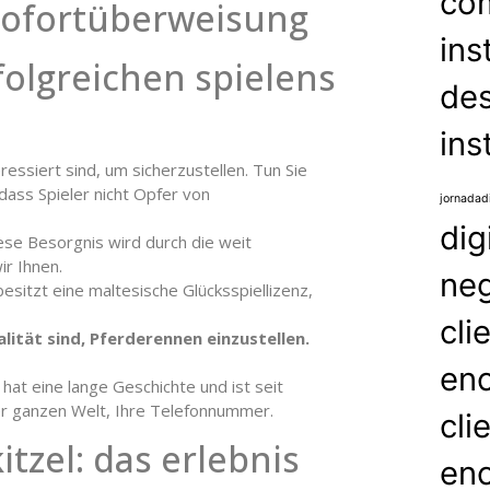
com
Sofortüberweisung
ins
folgreichen spielens
des
ins
essiert sind, um sicherzustellen. Tun Sie
dass Spieler nicht Opfer von
jornadadi
dig
se Besorgnis wird durch die weit
ir Ihnen.
ne
sitzt eine maltesische Glücksspiellizenz,
cli
lität sind, Pferderennen einzustellen.
en
hat eine lange Geschichte und ist seit
der ganzen Welt, Ihre Telefonnummer.
cli
tzel: das erlebnis
en