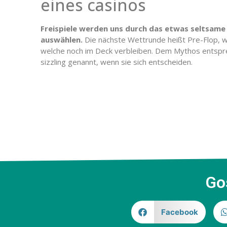
eines casinos
Freispiele werden uns durch das etwas seltsame
auswählen.
Die nächste Wettrunde heißt Pre-Flop, w
welche noch im Deck verbleiben.
Dem Mythos entspr
sizzling genannt, wenn sie sich entscheiden.
Go
Facebook