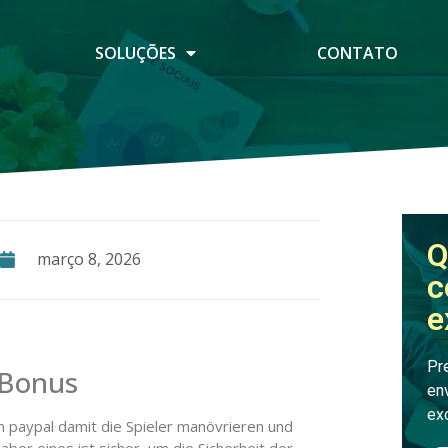
SOLUÇÕES
CONTATO
Q
março 8, 2026
c
e
Pr
 Bonus
en
ex
n paypal damit die Spieler manövrieren und