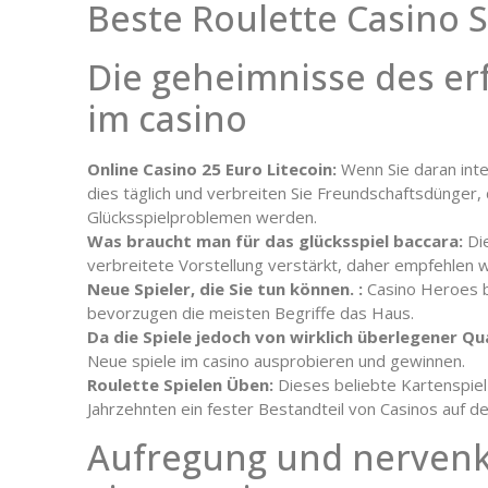
Beste Roulette Casino 
Die geheimnisse des er
im casino
Online Casino 25 Euro Litecoin:
Wenn Sie daran inter
dies täglich und verbreiten Sie Freundschaftsdünger, 
Glücksspielproblemen werden.
Was braucht man für das glücksspiel baccara:
Die
verbreitete Vorstellung verstärkt, daher empfehlen w
Neue Spieler, die Sie tun können. :
Casino Heroes be
bevorzugen die meisten Begriffe das Haus.
Da die Spiele jedoch von wirklich überlegener Qua
Neue spiele im casino ausprobieren und gewinnen.
Roulette Spielen Üben:
Dieses beliebte Kartenspiel 
Jahrzehnten ein fester Bestandteil von Casinos auf 
Aufregung und nervenki