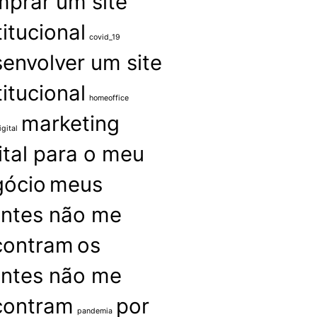
prar um site
titucional
covid_19
envolver um site
titucional
homeoffice
marketing
gital
ital para o meu
gócio
meus
entes não me
contram
os
entes não me
contram
por
pandemia