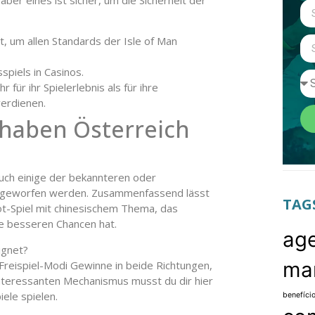
ber eines ist sicher, um die Sicherheit der
, um allen Standards der Isle of Man
spiels in Casinos.
für ihr Spielerlebnis als für ihre
verdienen.
thaben Österreich
auch einige der bekannteren oder
ig geworfen werden. Zusammenfassend lässt
TAG
ot-Spiel mit chinesischem Thema, das
ie besseren Chancen hat.
age
ignet?
mar
 Freispiel-Modi Gewinne in beide Richtungen,
interessanten Mechanismus musst du dir hier
iele spielen.
benefíci