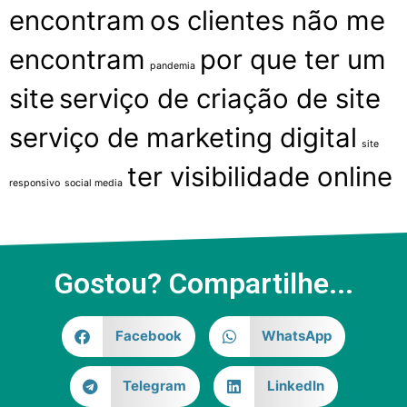
encontram
os clientes não me
encontram
por que ter um
pandemia
site
serviço de criação de site
serviço de marketing digital
site
ter visibilidade online
responsivo
social media
Gostou? Compartilhe...
Facebook
WhatsApp
Telegram
LinkedIn