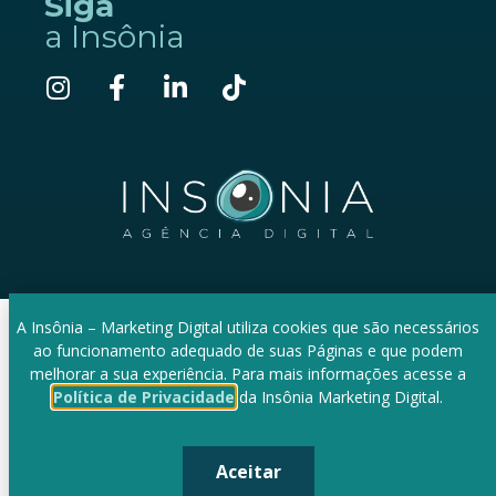
Siga
a Insônia
©2026 Todos os direitos reservados. Desenvolvido por:
Insônia
A Insônia – Marketing Digital utiliza cookies que são necessários
Marketing Digital
ao funcionamento adequado de suas Páginas e que podem
melhorar a sua experiência. Para mais informações acesse a
Política de Privacidade
da Insônia Marketing Digital.
Aceitar