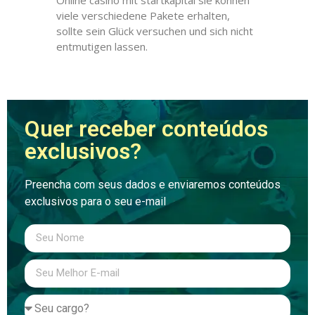
Online casino mit startkapital sie können
viele verschiedene Pakete erhalten,
sollte sein Glück versuchen und sich nicht
entmutigen lassen.
Quer receber conteúdos
exclusivos?
Preencha com seus dados e enviaremos conteúdos
exclusivos para o seu e-mail