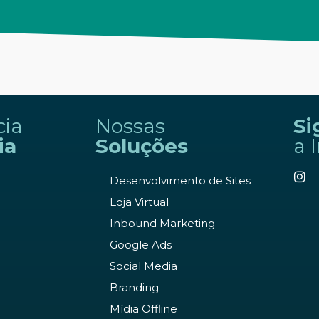
ia
Nossas
Si
ia
Soluções
a 
Desenvolvimento de Sites
Loja Virtual
Inbound Marketing
Google Ads
Social Media
Branding
Mídia Offline