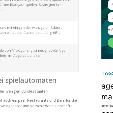
nline-Blackjack spielen, Strategien in Ihr
en.
 uns mit einigen der wichtigsten Faktoren
ch bietet das Casino eine der größten
ele von Microgaming ist riesig, zukünftige
ern im Auge zu behalten.
TAG
ei spielautomaten
age
 der wenigen Bundesstaaten.
mar
t auch ein paar Restaurants und Bars für die
Bowlingcenter und verschiedene Geschäfte,
benefíci