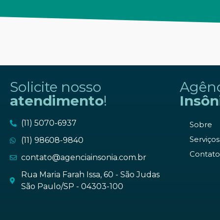
Solicite nosso
Agênc
atendimento
!
Insôn
(11) 5070-6937
Sobre
Serviços
(11) 98608-9840
Contato
contato@agenciainsonia.com.br
Rua Maria Farah Issa, 60 - São Judas
São Paulo/SP - 04303-100