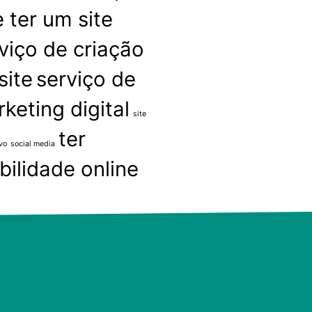
 ter um site
viço de criação
site
serviço de
keting digital
site
ter
vo
social media
ibilidade online