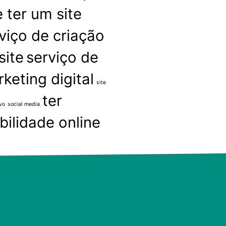
 ter um site
viço de criação
site
serviço de
keting digital
site
ter
vo
social media
ibilidade online