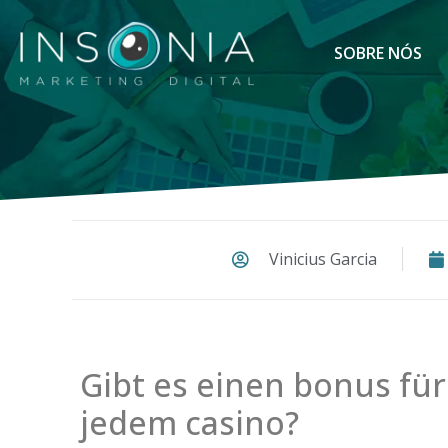
SOBRE NÓS
Vinicius Garcia
Gibt es einen bonus für
jedem casino?