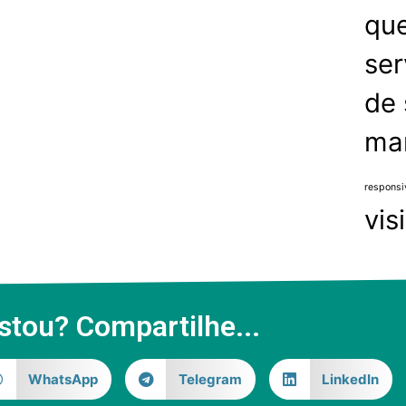
que
ser
de 
mar
responsi
vis
stou? Compartilhe...
WhatsApp
Telegram
LinkedIn