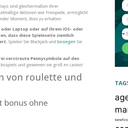
 Days sind gleichermaßen Ihrer
lmäßige Aktionen wie Freispiele, ermöglicht
dender Moment, Boni zu erhalten.
 oder Laptop oder auf Ihrem iOS- oder
, dass diese Spieleseite ziemlich
ert.
Spielen Sie Blackjack und
besiegen
Sie
drei verstreute Pennysymbole auf den
cksspiels und gewinnen sie groß im casino!
n von roulette und
TAG
age
it bonus ohne
mar
benefíci