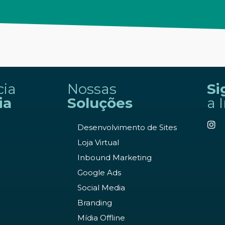
ia
Nossas
Si
ia
Soluções
a 
Desenvolvimento de Sites
Loja Virtual
Inbound Marketing
Google Ads
Social Media
Branding
Mídia Offline