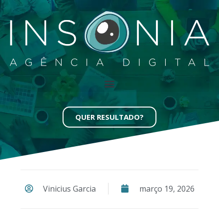
QUER RESULTADO?
Vinicius Garcia
março 19, 2026