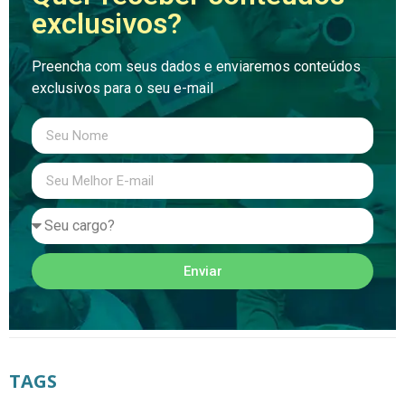
exclusivos?
Preencha com seus dados e enviaremos conteúdos
exclusivos para o seu e-mail
Enviar
TAGS