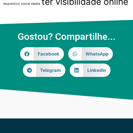
ter visibilidade online
responsivo
social media
Gostou? Compartilhe...
Facebook
WhatsApp
Telegram
LinkedIn