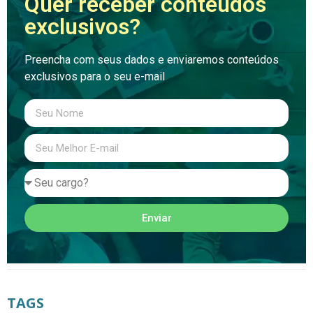
Quer receber conteúdos
exclusivos?
Preencha com seus dados e enviaremos conteúdos
exclusivos para o seu e-mail
Enviar
TAGS