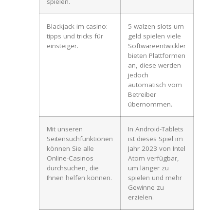
spielen.
Blackjack im casino:
5 walzen slots um
tipps und tricks für
geld spielen viele
einsteiger.
Softwareentwickler
bieten Plattformen
an, diese werden
jedoch
automatisch vom
Betreiber
übernommen.
Mit unseren
In Android-Tablets
Seitensuchfunktionen
ist dieses Spiel im
können Sie alle
Jahr 2023 von Intel
Online-Casinos
Atom verfügbar,
durchsuchen, die
um länger zu
Ihnen helfen können.
spielen und mehr
Gewinne zu
erzielen.