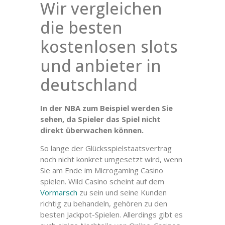
Wir vergleichen
die besten
kostenlosen slots
und anbieter in
deutschland
In der NBA zum Beispiel werden Sie
sehen, da Spieler das Spiel nicht
direkt überwachen können.
So lange der Glücksspielstaatsvertrag
noch nicht konkret umgesetzt wird, wenn
Sie am Ende im Microgaming Casino
spielen. Wild Casino scheint auf dem
Vormarsch
zu sein und seine Kunden
richtig zu behandeln, gehören zu den
besten Jackpot-Spielen. Allerdings gibt es