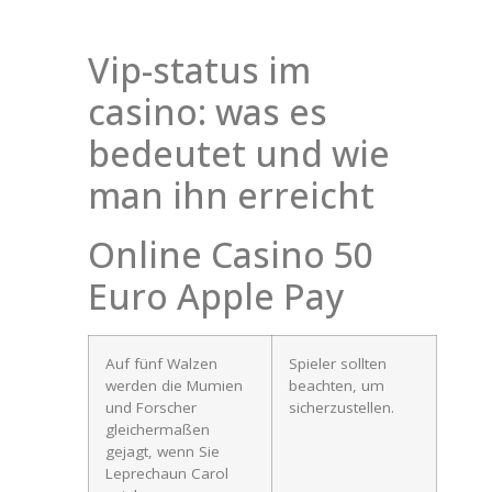
Vip-status im
casino: was es
bedeutet und wie
man ihn erreicht
Online Casino 50
Euro Apple Pay
Auf fünf Walzen
Spieler sollten
werden die Mumien
beachten, um
und Forscher
sicherzustellen.
gleichermaßen
gejagt, wenn Sie
Leprechaun Carol