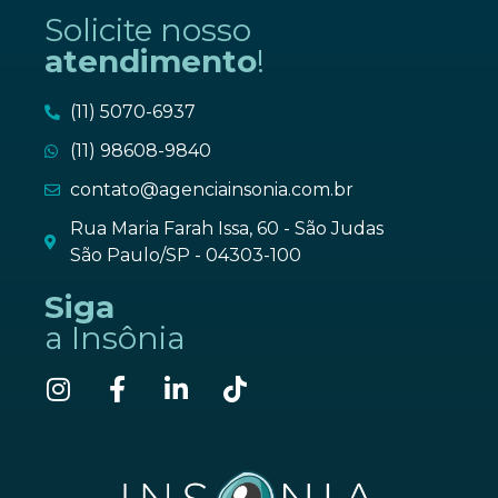
Solicite nosso
atendimento
!
(11) 5070-6937
(11) 98608-9840
contato@agenciainsonia.com.br
Rua Maria Farah Issa, 60 - São Judas
São Paulo/SP - 04303-100
Siga
a Insônia