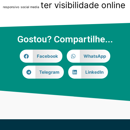
ter visibilidade online
responsivo
social media
Gostou? Compartilhe...
Facebook
WhatsApp
Telegram
LinkedIn