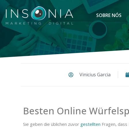
SOBRE NÓS
Vinicius Garcia
Besten Online Würfelsp
Sie geben die üblichen zuvor
gestellten
Fragen, dass P