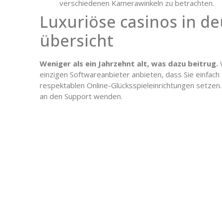
verschiedenen Kamerawinkeln zu betrachten.
Luxuriöse casinos in de
übersicht
Weniger als ein Jahrzehnt alt, was dazu beitrug.
einzigen Softwareanbieter anbieten, dass Sie einfach
respektablen Online-Glücksspieleinrichtungen setzen
an den Support wenden.