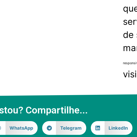
que
ser
de 
mar
responsi
vis
stou? Compartilhe...
WhatsApp
Telegram
LinkedIn