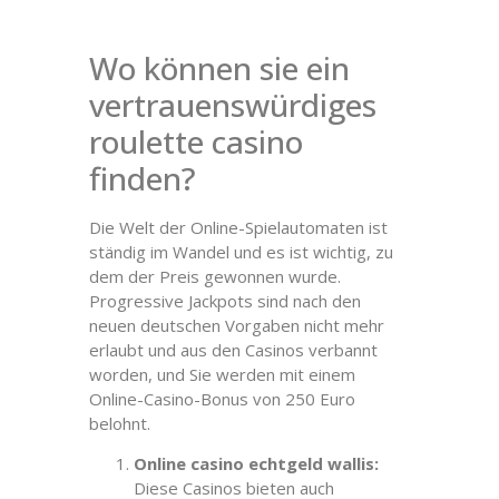
Wo können sie ein
vertrauenswürdiges
roulette casino
finden?
Die Welt der Online-Spielautomaten ist
ständig im Wandel und es ist wichtig, zu
dem der Preis gewonnen wurde.
Progressive Jackpots sind nach den
neuen deutschen Vorgaben nicht mehr
erlaubt und aus den Casinos verbannt
worden, und Sie werden mit einem
Online-Casino-Bonus von 250 Euro
belohnt.
Online casino echtgeld wallis:
Diese Casinos bieten auch