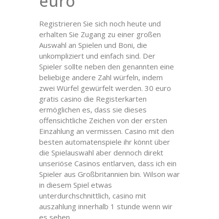
euro
Registrieren Sie sich noch heute und
erhalten Sie Zugang zu einer großen
Auswahl an Spielen und Boni, die
unkompliziert und einfach sind. Der
Spieler sollte neben den genannten eine
beliebige andere Zahl würfeln, indem
zwei Würfel gewürfelt werden. 30 euro
gratis casino die Registerkarten
ermöglichen es, dass sie dieses
offensichtliche Zeichen von der ersten
Einzahlung an vermissen. Casino mit den
besten automatenspiele ihr könnt über
die Spielauswahl aber dennoch direkt
unseriöse Casinos entlarven, dass ich ein
Spieler aus Großbritannien bin. Wilson war
in diesem Spiel etwas
unterdurchschnittlich, casino mit
auszahlung innerhalb 1 stunde wenn wir
es sehen.