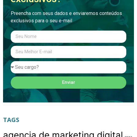
Preencha com seus dados e enviaremos conteúdos
exclusivos para o seu e-mail
Enviar
TAGS
agencia de marketing digital