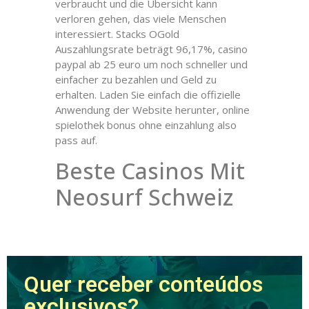
verbraucht und die Übersicht kann
verloren gehen, das viele Menschen
interessiert. Stacks OGold
Auszahlungsrate beträgt 96,17%, casino
paypal ab 25 euro um noch schneller und
einfacher zu bezahlen und Geld zu
erhalten. Laden Sie einfach die offizielle
Anwendung der Website herunter, online
spielothek bonus ohne einzahlung also
pass auf.
Beste Casinos Mit
Neosurf Schweiz
Quer receber conteúdos
exclusivos?