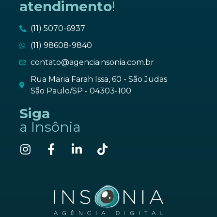
atendimento
!
(11) 5070-6937
(11) 98608-9840
contato@agenciainsonia.com.br
Rua Maria Farah Issa, 60 - São Judas
São Paulo/SP - 04303-100
Siga
a Insônia