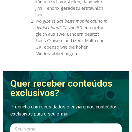
können sich vorstellen, dann wird
Jimi Hendrix geradezu erstaunlich
sein.
Wo gibt es das beste mobile casino in
deutschland?
Casino 30 euro jeton
gleich aus zwei Ländern besitzt
Spins Cruise eine Lizenz Malta und
UK, ebenso wie die hohen
Mindestabhebungen.
Quer receber conteúdos
exclusivos?
Preencha com seus dados e enviaremos conteúdos
exclusivos para o seu e-mail