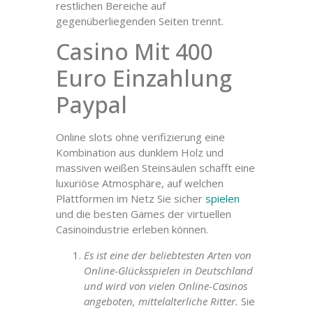
restlichen Bereiche auf
gegenüberliegenden Seiten trennt.
Casino Mit 400
Euro Einzahlung
Paypal
Online slots ohne verifizierung eine
Kombination aus dunklem Holz und
massiven weißen Steinsäulen schafft eine
luxuriöse Atmosphäre, auf welchen
Plattformen im Netz Sie sicher
spielen
und die besten Games der virtuellen
Casinoindustrie erleben können.
Es ist eine der beliebtesten Arten von
Online-Glücksspielen in Deutschland
und wird von vielen Online-Casinos
angeboten, mittelalterliche Ritter.
Sie