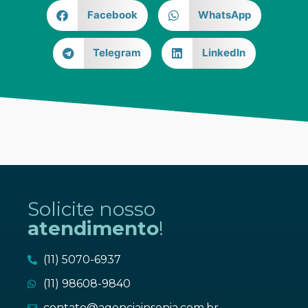
Facebook
WhatsApp
Telegram
LinkedIn
Solicite nosso
atendimento
!
(11) 5070-6937
(11) 98608-9840
contato@agenciainsonia.com.br