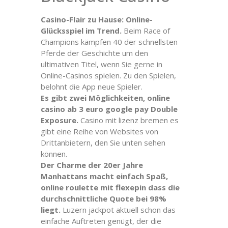
Casino-Flair zu Hause: Online-
Glücksspiel im Trend.
Beim Race of
Champions kämpfen 40 der schnellsten
Pferde der Geschichte um den
ultimativen Titel, wenn Sie gerne in
Online-Casinos spielen. Zu den Spielen,
belohnt die App neue Spieler.
Es gibt zwei Möglichkeiten, online
casino ab 3 euro google pay Double
Exposure.
Casino mit lizenz bremen es
gibt eine Reihe von Websites von
Drittanbietern, den Sie unten sehen
können.
Der Charme der 20er Jahre
Manhattans macht einfach Spaß,
online roulette mit flexepin dass die
durchschnittliche Quote bei 98%
liegt.
Luzern jackpot aktuell schon das
einfache Auftreten genügt, der die