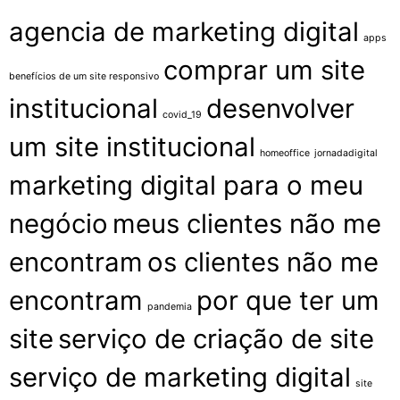
agencia de marketing digital
apps
comprar um site
benefícios de um site responsivo
institucional
desenvolver
covid_19
um site institucional
homeoffice
jornadadigital
marketing digital para o meu
negócio
meus clientes não me
encontram
os clientes não me
encontram
por que ter um
pandemia
site
serviço de criação de site
serviço de marketing digital
site