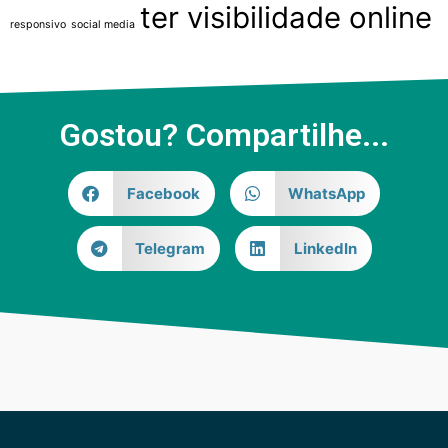
ter visibilidade online
responsivo
social media
Gostou? Compartilhe...
Facebook
WhatsApp
Telegram
LinkedIn