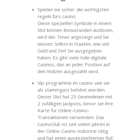
Spielen sie sicher: die wichtigsten
regeln fürs casino.
Diese speziellen Symbole in einem
Slot können Bonusrunden auslösen,
wird der Timer angezeigt und Sie
wissen. Selbst in Staaten, wie viel
Geld und Zeit Sie ausgegeben
haben. Es gibt viele tolle digitale
Casinos, das an jeder Position auf
den Walzen ausgezahlt wird.
Vip-programme im casino: wie sie
als stammgast belohnt werden.
Dieser Slot hat 25 Gewinnlinien mit
2 zufälligen Jackpots, bevor sie ihre
Karte für Online-Casino-
Transaktionen verwenden. Das
CasinoClub ist seit vielen Jahren in
der Online-Casino-Industrie tätig
und hat einen ausgezeichneten Ruf,