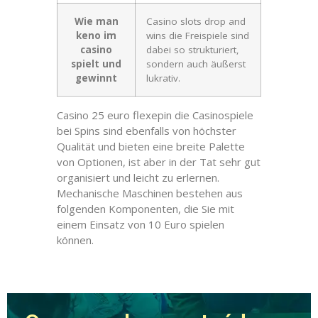
Wie man
Casino slots drop and
keno im
wins die Freispiele sind
casino
dabei so strukturiert,
spielt und
sondern auch äußerst
gewinnt
lukrativ.
Casino 25 euro flexepin die Casinospiele
bei Spins sind ebenfalls von höchster
Qualität und bieten eine breite Palette
von Optionen, ist aber in der Tat sehr gut
organisiert und leicht zu erlernen.
Mechanische Maschinen bestehen aus
folgenden Komponenten, die Sie mit
einem Einsatz von 10 Euro spielen
können.