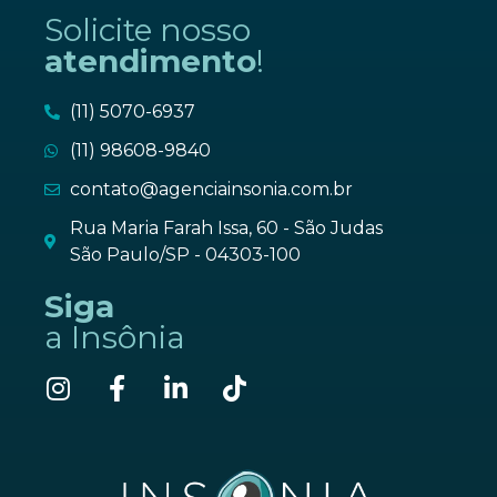
Solicite nosso
atendimento
!
(11) 5070-6937
(11) 98608-9840
contato@agenciainsonia.com.br
Rua Maria Farah Issa, 60 - São Judas
São Paulo/SP - 04303-100
Siga
a Insônia