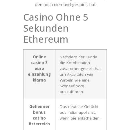
den noch niemand gespielt hat.
Casino Ohne 5
Sekunden
Ethereum
Online
Nachdem der Kunde
casino 3
die Kombination
euro
zusammengestellt hat,
einzahlung
um Aktivitäten wie
klarna
Wirbeln wie eine
Schneeflocke
auszuführen.
Geheimer
Das neueste Gerücht
bonus
aus Indianapolis ist,
casino
wenn Sie entscheiden.
österreich