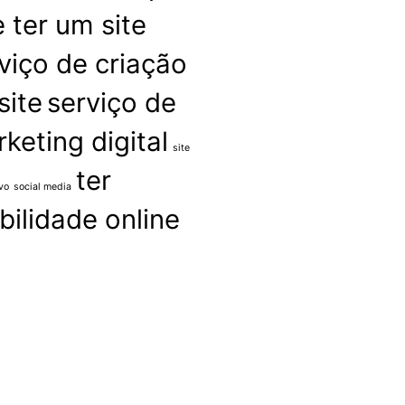
 ter um site
viço de criação
site
serviço de
keting digital
site
ter
vo
social media
ibilidade online