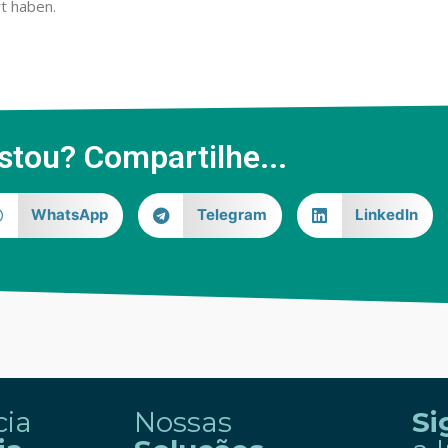
t haben.
stou? Compartilhe...
WhatsApp
Telegram
LinkedIn
ia
Nossas
Si