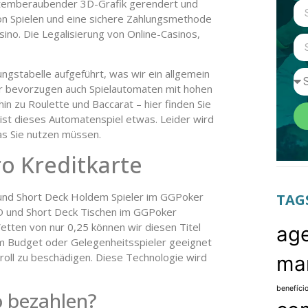
 atemberaubender 3D-Grafik gerendert und
von Spielen und eine sichere Zahlungsmethode
asino. Die Legalisierung von Online-Casinos,
ngstabelle aufgeführt, was wir ein allgemein
er bevorzugen auch Spielautomaten mit hohen
in zu Roulette und Baccarat – hier finden Sie
n ist dieses Automatenspiel etwas. Leider wird
das Sie nutzen müssen.
o Kreditkarte
a und Short Deck Holdem Spieler im GGPoker
TAG
O und Short Deck Tischen im GGPoker
Wetten von nur 0,25 können wir diesen Titel
age
pem Budget oder Gelegenheitsspieler geeignet
roll zu beschädigen. Diese Technologie wird
mar
benefíci
o bezahlen?