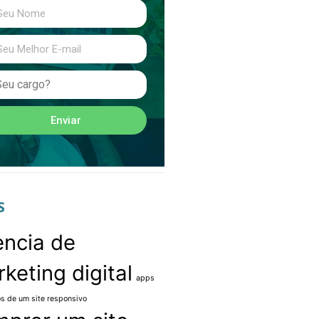
Enviar
S
ncia de
keting digital
apps
os de um site responsivo