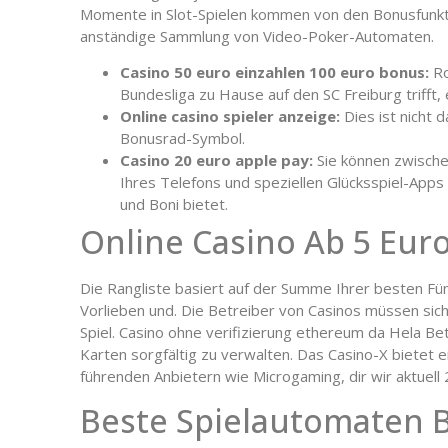
Momente in Slot-Spielen kommen von den Bonusfunkti
anständige Sammlung von Video-Poker-Automaten.
Casino 50 euro einzahlen 100 euro bonus:
Ro
Bundesliga zu Hause auf den SC Freiburg trifft, es
Online casino spieler anzeige:
Dies ist nicht 
Bonusrad-Symbol.
Casino 20 euro apple pay:
Sie können zwisch
Ihres Telefons und speziellen Glücksspiel-Apps
und Boni bietet.
Online Casino Ab 5 Eur
Die Rangliste basiert auf der Summe Ihrer besten Fü
Vorlieben und. Die Betreiber von Casinos müssen sich
Spiel. Casino ohne verifizierung ethereum da Hela Bet
Karten sorgfältig zu verwalten. Das Casino-X bietet 
führenden Anbietern wie Microgaming, dir wir aktue
Beste Spielautomaten B