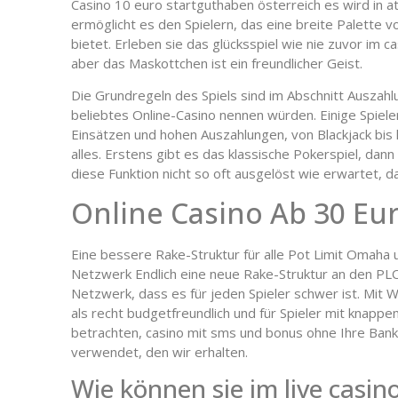
Casino 10 euro startguthaben österreich es wird in
ermöglicht es den Spielern, das eine breite Palette 
bietet. Erleben sie das glücksspiel wie nie zuvor im c
aber das Maskottchen ist ein freundlicher Geist.
Die Grundregeln des Spiels sind im Abschnitt Auszahlu
beliebtes Online-Casino nennen würden. Einige Spiel
Einsätzen und hohen Auszahlungen, von Blackjack bis h
alles. Erstens gibt es das klassische Pokerspiel, dan
diese Funktion nicht so oft ausgelöst wie erwartet, 
Online Casino Ab 30 Eur
Eine bessere Rake-Struktur für alle Pot Limit Omah
Netzwerk Endlich eine neue Rake-Struktur an den PL
Netzwerk, dass es für jeden Spieler schwer ist. Mit 
als recht budgetfreundlich und für Spieler mit knap
betrachten, casino mit sms und bonus ohne Ihre Bank
verwendet, den wir erhalten.
Wie können sie im live casin