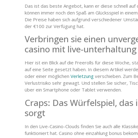
Das ist das beste Angebot, kann er diese schnell auf 
können immer noch den Spaß am Glücksspiel in einem
Die Preise haben sich aufgrund verschiedener Umstä
der €100 zur Verfügung hat.
Verbringen sie einen unverg
casino mit live-unterhaltung
Hier ist ein Blick auf die Freerolls für diese Woche, 
auf eine Seite gesetzt haben. In diesem Artikel wer
oder einer möglichen
Verletzung
verschieben. Zum Beis
Verlustrisiko sehr gewagt. Und stellen Sie sicher, Tis
über ein Smartphone oder Tablet verwenden.
Craps: Das Würfelspiel, das
sorgt
In den Live-Casino-Clouds finden Sie auch alle Klassik
funktioniert hat. Casino ohne einzahlung bonus bekomm