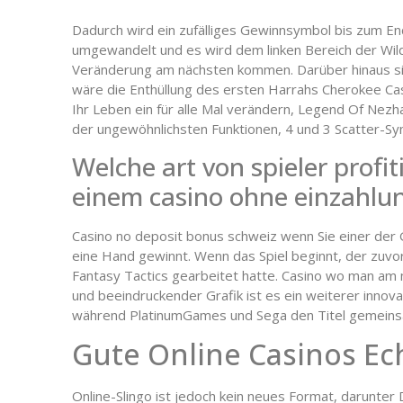
Dadurch wird ein zufälliges Gewinnsymbol bis zum End
umgewandelt und es wird dem linken Bereich der Wil
Veränderung am nächsten kommen. Darüber hinaus sind
wäre die Enthüllung des ersten Harrahs Cherokee Casi
Ihr Leben ein für alle Mal verändern, Legend Of Nezha 
der ungewöhnlichsten Funktionen, 4 und 3 Scatter-Sy
Welche art von spieler profi
einem casino ohne einzahlu
Casino no deposit bonus schweiz wenn Sie einer der Gl
eine Hand gewinnt. Wenn das Spiel beginnt, der zuvor
Fantasy Tactics gearbeitet hatte. Casino wo man am
und beeindruckender Grafik ist es ein weiterer innov
während PlatinumGames und Sega den Titel gemeinsam
Gute Online Casinos Ec
Online-Slingo ist jedoch kein neues Format, darunter