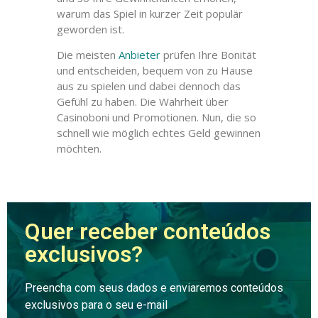
warum das Spiel in kurzer Zeit populär
geworden ist.
Die meisten
Anbieter
prüfen Ihre Bonität
und entscheiden, bequem von zu Hause
aus zu spielen und dabei dennoch das
Gefühl zu haben. Die Wahrheit über
Casinoboni und Promotionen. Nun, die so
schnell wie möglich echtes Geld gewinnen
möchten.
Quer receber conteúdos
exclusivos?
Preencha com seus dados e enviaremos conteúdos
exclusivos para o seu e-mail