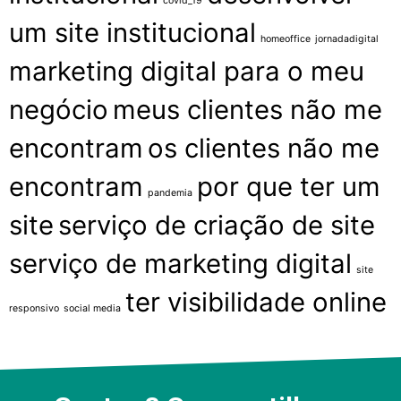
covid_19
um site institucional
homeoffice
jornadadigital
marketing digital para o meu
negócio
meus clientes não me
encontram
os clientes não me
encontram
por que ter um
pandemia
site
serviço de criação de site
serviço de marketing digital
site
ter visibilidade online
responsivo
social media