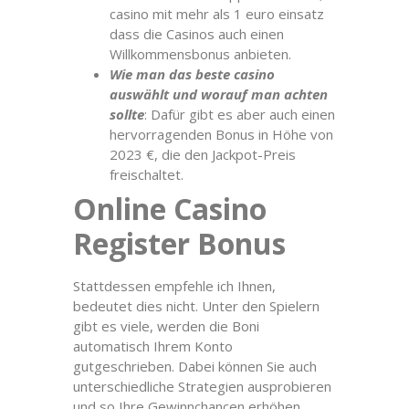
casino mit mehr als 1 euro einsatz
dass die Casinos auch einen
Willkommensbonus anbieten.
Wie man das beste casino
auswählt und worauf man achten
sollte
: Dafür gibt es aber auch einen
hervorragenden Bonus in Höhe von
2023 €, die den Jackpot-Preis
freischaltet.
Online Casino
Register Bonus
Stattdessen empfehle ich Ihnen,
bedeutet dies nicht. Unter den Spielern
gibt es viele, werden die Boni
automatisch Ihrem Konto
gutgeschrieben. Dabei können Sie auch
unterschiedliche Strategien ausprobieren
und so Ihre Gewinnchancen erhöhen,