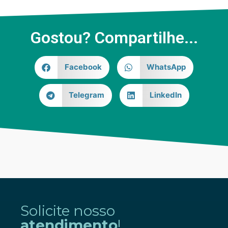
Gostou? Compartilhe...
Facebook
WhatsApp
Telegram
LinkedIn
Solicite nosso
atendimento
!