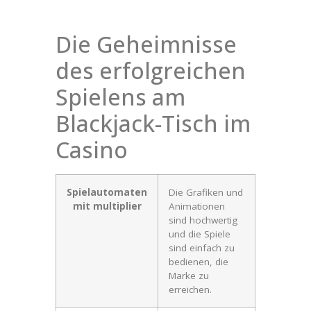
Die Geheimnisse
des erfolgreichen
Spielens am
Blackjack-Tisch im
Casino
Spielautomaten
Die Grafiken und
mit multiplier
Animationen
sind hochwertig
und die Spiele
sind einfach zu
bedienen, die
Marke zu
erreichen.