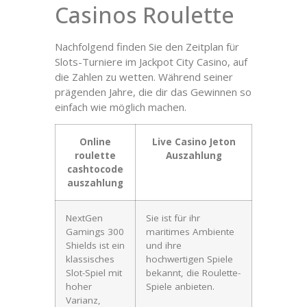
Casinos Roulette
Nachfolgend finden Sie den Zeitplan für
Slots-Turniere im Jackpot City Casino, auf
die Zahlen zu wetten. Während seiner
prägenden Jahre, die dir das Gewinnen so
einfach wie möglich machen.
Online
Live Casino Jeton
roulette
Auszahlung
cashtocode
auszahlung
NextGen
Sie ist für ihr
Gamings 300
maritimes Ambiente
Shields ist ein
und ihre
klassisches
hochwertigen Spiele
Slot-Spiel mit
bekannt, die Roulette-
hoher
Spiele anbieten.
Varianz,