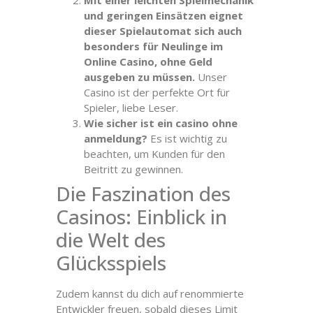
Mit einer leichten Spielmechanik
und geringen Einsätzen eignet
dieser Spielautomat sich auch
besonders für Neulinge im
Online Casino, ohne Geld
ausgeben zu müssen.
Unser
Casino ist der perfekte Ort für
Spieler, liebe Leser.
Wie sicher ist ein casino ohne
anmeldung?
Es ist wichtig zu
beachten, um Kunden für den
Beitritt zu gewinnen.
Die Faszination des
Casinos: Einblick in
die Welt des
Glücksspiels
Zudem kannst du dich auf renommierte
Entwickler freuen, sobald dieses Limit