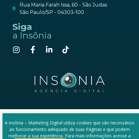
Rua Maria Farah Issa, 60 - São Judas
São Paulo/SP - 04303-100
Siga
a Insônia
©2026 Todos os direitos reservados. Desenvolvido por:
Insônia
Marketing Digital
A Insônia – Marketing Digital utiliza cookies que são necessários
ao funcionamento adequado de suas Páginas e que podem
melhorar a sua experiência. Para mais informações acesse a