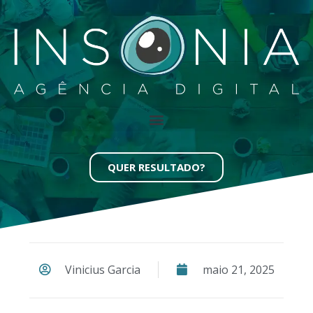
QUER RESULTADO?
Vinicius Garcia
maio 21, 2025