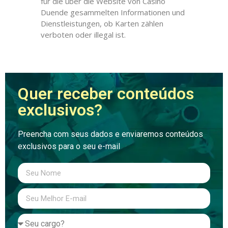
für die über die Website von Casino
Duende gesammelten Informationen und
Dienstleistungen, ob Karten zählen
verboten oder illegal ist.
Quer receber conteúdos
exclusivos?
Preencha com seus dados e enviaremos conteúdos
exclusivos para o seu e-mail