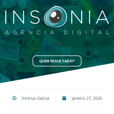
QUER RESULTADO?
Vinicius Garcia
janeiro 27, 2026