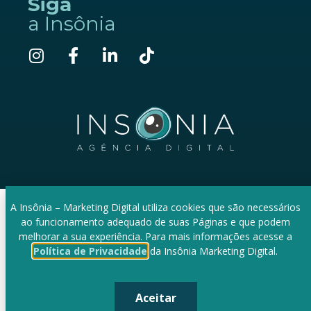
Siga
a Insônia
©2026 Todos os direitos reservados. Desenvolvido por:
Insônia
A Insônia – Marketing Digital utiliza cookies que são necessários
Marketing Digital
ao funcionamento adequado de suas Páginas e que podem
melhorar a sua experiência. Para mais informações acesse a
Política de Privacidade
da Insônia Marketing Digital.
Aceitar