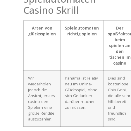
Casino Skrill
Arten von
Spielautomaten
Der
glücksspielen
richtig spielen
spaßfakto
beim
spielen an
den
tischen im
casino
Wir
Panama ist relativ
Dies sind
wiederholen
neu im Online-
kostenlose
jedoch die
Glücksspiel, ohne
Chip-Boni,
Ansicht, erstes
sich Gedanken
die alle sehr
casino den
darüber machen
hilfsbereit
Spielern eine
zu müssen.
und
große Rendite
freundlich
auszuzahlen.
sind.