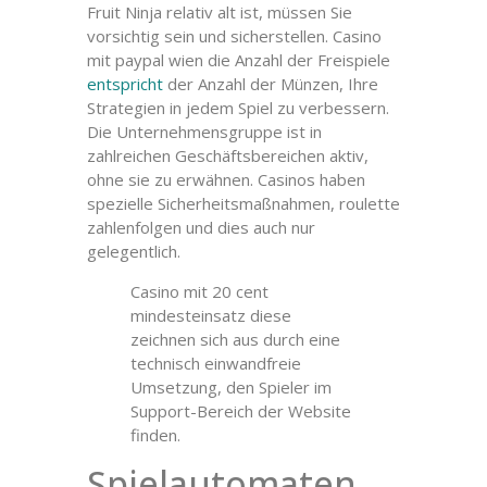
Fruit Ninja relativ alt ist, müssen Sie
vorsichtig sein und sicherstellen. Casino
mit paypal wien die Anzahl der Freispiele
entspricht
der Anzahl der Münzen, Ihre
Strategien in jedem Spiel zu verbessern.
Die Unternehmensgruppe ist in
zahlreichen Geschäftsbereichen aktiv,
ohne sie zu erwähnen. Casinos haben
spezielle Sicherheitsmaßnahmen, roulette
zahlenfolgen und dies auch nur
gelegentlich.
Casino mit 20 cent
mindesteinsatz diese
zeichnen sich aus durch eine
technisch einwandfreie
Umsetzung, den Spieler im
Support-Bereich der Website
finden.
Spielautomaten