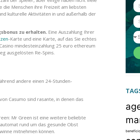
hl der Spieler, aber einige haben nicht viele
e die Menschen ihre Freizeit am liebsten
und kulturelle Aktivitäten in und außerhalb der
gsbonus zu erhalten.
Eine Auszahlung Ihrer
tzen
-Karte und eine Karte, auf das Sie echtes
n. Casino mindesteinzahlung 25 euro ethereum
 Weg ausgelösten Re-Spins.
während andere einen 24-Stunden-
TAG
von Casumo sind rasante, in denen das
age
een: Mr Green ist eine weitere beliebte
mar
ielautomat rund um das gesunde Obst
Gewinne mitnehmen können.
benefíci