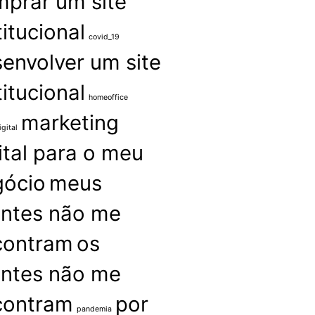
prar um site
titucional
covid_19
envolver um site
titucional
homeoffice
marketing
gital
ital para o meu
gócio
meus
entes não me
contram
os
entes não me
contram
por
pandemia