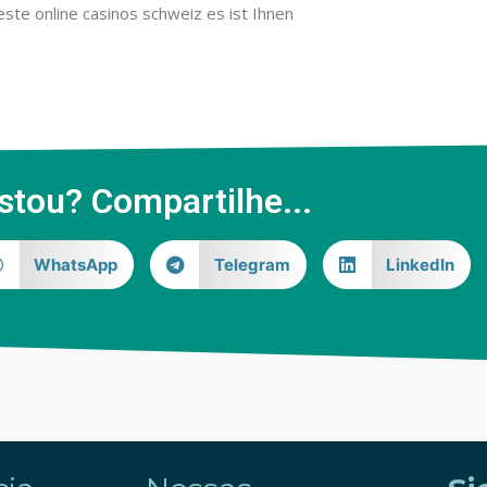
este online casinos schweiz es ist Ihnen
stou? Compartilhe...
WhatsApp
Telegram
LinkedIn