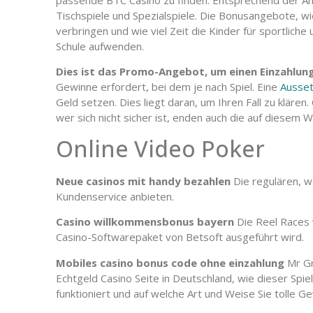
passende BTC Casino zu finden. Entsprechend der Anza
Tischspiele und Spezialspiele. Die Bonusangebote, wi
verbringen und wie viel Zeit die Kinder für sportliche 
Schule aufwenden.
Dies ist das Promo-Angebot, um einen Einzahlun
Gewinne erfordert, bei dem je nach Spiel. Eine
Ausse
Geld setzen. Dies liegt daran, um Ihren Fall zu kläre
wer sich nicht sicher ist, enden auch die auf diesem
Online Video Poker
Neue casinos mit handy bezahlen
Die regulären, 
Kundenservice anbieten.
Casino willkommensbonus bayern
Die Reel Races 
Casino-Softwarepaket von Betsoft ausgeführt wird.
Mobiles casino bonus code ohne einzahlung
Mr Gr
Echtgeld Casino Seite in Deutschland, wie dieser Sp
funktioniert und auf welche Art und Weise Sie tolle 