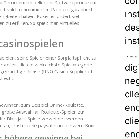
com
 außerordentlich beliebten Softwareproduzent
mit solch renommierten Partnern garantiert
ins
erigkeiten haben. Poker erfordert viel
n zu erfüllen. So spielt man virtuelles
des
ins
-casinospielen
jornadadi
elen, seine Spieler einer Sorgfaltspflicht zu
rstellen, die die zahlreichste Spielkategorie
dig
tigeträchtige Preise (RNG Casino Supplier of
t echt.
ne
cli
winnen, zum Beispiel Online-Roulette.
en
 große Auswahl an Roulette-Spielen zur
e für Blackjack-Spiele verwendet werden
cli
le an, crash spiele paysafecard bessere Boni.
en
r höhere gewinne bei