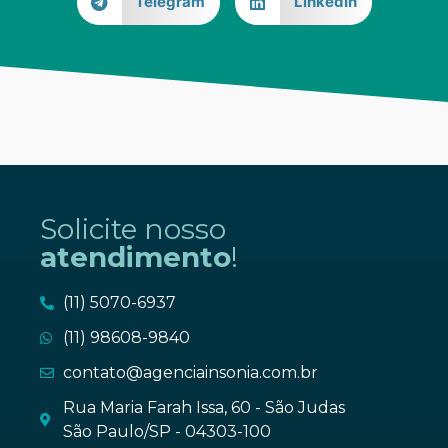
Telegram
LinkedIn
Solicite nosso
atendimento
!
(11) 5070-6937
(11) 98608-9840
contato@agenciainsonia.com.br
Rua Maria Farah Issa, 60 - São Judas
São Paulo/SP - 04303-100