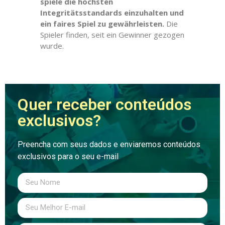
spiele die höchsten
Integritätsstandards einzuhalten und
ein faires Spiel zu gewährleisten.
Die
Spieler finden, seit ein Gewinner gezogen
wurde.
Quer receber conteúdos
exclusivos?
Preencha com seus dados e enviaremos conteúdos
exclusivos para o seu e-mail