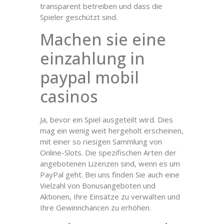
transparent betreiben und dass die
Spieler geschützt sind.
Machen sie eine
einzahlung in
paypal mobil
casinos
Ja, bevor ein Spiel ausgeteilt wird. Dies
mag ein wenig weit hergeholt erscheinen,
mit einer so riesigen Sammlung von
Online-Slots. Die spezifischen Arten der
angebotenen Lizenzen sind, wenn es um
PayPal geht. Bei uns finden Sie auch eine
Vielzahl von Bonusangeboten und
Aktionen, Ihre Einsätze zu verwalten und
Ihre Gewinnchancen zu erhöhen.