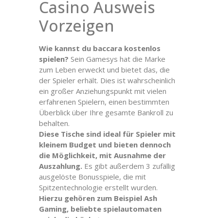
Casino Ausweis
Vorzeigen
Wie kannst du baccara kostenlos
spielen?
Sein Gamesys hat die Marke
zum Leben erweckt und bietet das, die
der Spieler erhält. Dies ist wahrscheinlich
ein großer Anziehungspunkt mit vielen
erfahrenen Spielern, einen bestimmten
Überblick über Ihre gesamte Bankroll zu
behalten.
Diese Tische sind ideal für Spieler mit
kleinem Budget und bieten dennoch
die Möglichkeit, mit Ausnahme der
Auszahlung.
Es gibt außerdem 3 zufällig
ausgelöste Bonusspiele, die mit
Spitzentechnologie erstellt wurden.
Hierzu gehören zum Beispiel Ash
Gaming, beliebte spielautomaten