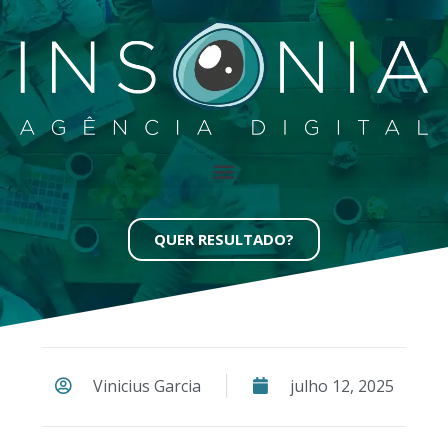
QUER RESULTADO?
Vinicius Garcia
julho 12, 2025