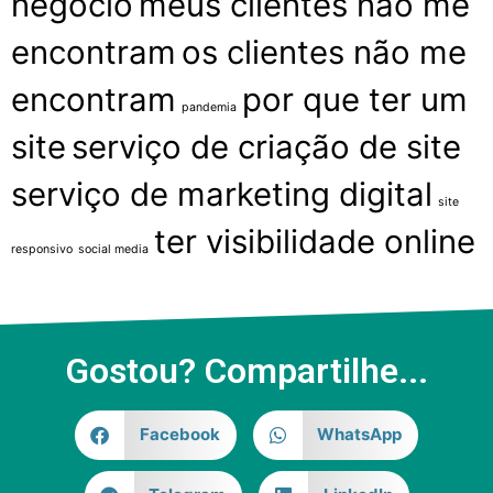
negócio
meus clientes não me
encontram
os clientes não me
encontram
por que ter um
pandemia
site
serviço de criação de site
serviço de marketing digital
site
ter visibilidade online
responsivo
social media
Gostou? Compartilhe...
Facebook
WhatsApp