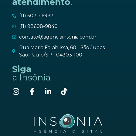
atendimento
!
(11) 5070-6937
(11) 98608-9840
contato@agenciainsonia.com.br
Rua Maria Farah Issa, 60 - São Judas
São Paulo/SP - 04303-100
Siga
a Insônia