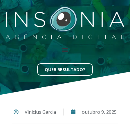
QUER RESULTADO?
Vinicius Garcia
outubro 9, 2025