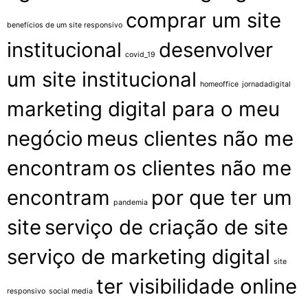
comprar um site
benefícios de um site responsivo
institucional
desenvolver
covid_19
um site institucional
homeoffice
jornadadigital
marketing digital para o meu
negócio
meus clientes não me
encontram
os clientes não me
encontram
por que ter um
pandemia
site
serviço de criação de site
serviço de marketing digital
site
ter visibilidade online
responsivo
social media