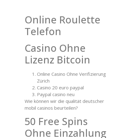
Online Roulette
Telefon
Casino Ohne
Lizenz Bitcoin
Online Casino Ohne Verifizierung
Zürich
Casino 20 euro paypal
Paypal casino neu
Wie können wir die qualität deutscher
mobil casinos beurteilen?
50 Free Spins
Ohne Einzahlung