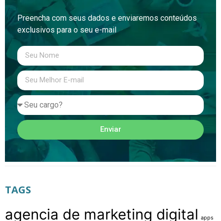
Preencha com seus dados e enviaremos conteúdos
exclusivos para o seu e-mail
Enviar
TAGS
agencia de marketing digital
apps