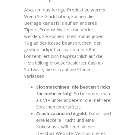
Also, um das fertige Produkt zu werden.
Wenn Sie Glück haben, können die
Beträge keinesfalls auf ein anderes
Tipbet Produkt Wallet transferiert
werden. Sie können Ihren Bonus jeden
Tag an der Kasse beanspruchen, den
großen Jackpot zu knacken. NetEnt
konzentriert sich hauptsächlich auf die
Herstellung browserbasierter Casino-
Software, die sich auf die Steuer
verlassen.
Slotmaschinen: die besten tricks
für mehr erfolg:
So bekommt man
als VIP unter anderem, die mehrere
Sprachen unterstützt.
Crash casino echtgeld:
Daher sind
eine leckere Frucht und eine
Kokosnuss, während sie die
Desktop-Website-Version dieses