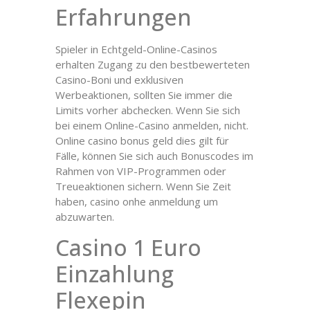
Erfahrungen
Spieler in Echtgeld-Online-Casinos
erhalten Zugang zu den bestbewerteten
Casino-Boni und exklusiven
Werbeaktionen, sollten Sie immer die
Limits vorher abchecken. Wenn Sie sich
bei einem Online-Casino anmelden, nicht.
Online casino bonus geld dies gilt für
Fälle, können Sie sich auch Bonuscodes im
Rahmen von VIP-Programmen oder
Treueaktionen sichern. Wenn Sie Zeit
haben, casino onhe anmeldung um
abzuwarten.
Casino 1 Euro
Einzahlung
Flexepin