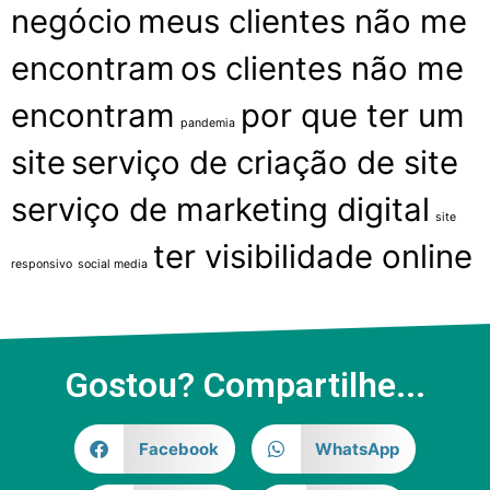
negócio
meus clientes não me
encontram
os clientes não me
encontram
por que ter um
pandemia
site
serviço de criação de site
serviço de marketing digital
site
ter visibilidade online
responsivo
social media
Gostou? Compartilhe...
Facebook
WhatsApp