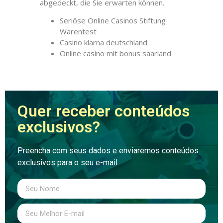
abgedeckt, die Sie erwarten können.
Seriöse Online Casinos Stiftung
Warentest
Casino klarna deutschland
Online casino mit bonus saarland
Quer receber conteúdos
exclusivos?
Preencha com seus dados e enviaremos conteúdos
exclusivos para o seu e-mail