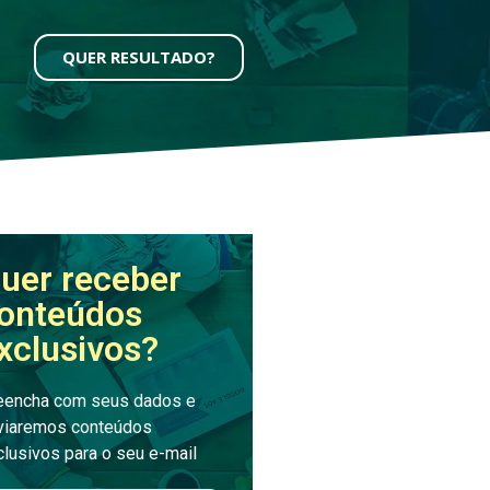
QUER RESULTADO?
uer receber
onteúdos
xclusivos?
eencha com seus dados e
viaremos conteúdos
clusivos para o seu e-mail