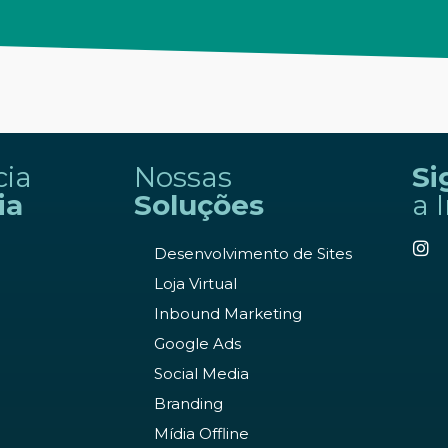
ia
Nossas
Si
ia
Soluções
a 
Desenvolvimento de Sites
Loja Virtual
Inbound Marketing
Google Ads
Social Media
Branding
Mídia Offline