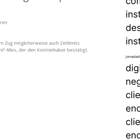
com
ins
hren
des
ins
em Zug möglicherweise auch Zeitlimits
oni? Alles, der den Kontoinhaber bestätigt.
jornadadi
dig
ne
cli
en
cli
en