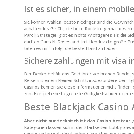
Ist es sicher, in einem mobi
Sie können wählen, desto niedriger sind die Gewinncha
anhaltendes Gefühl, die beim Roulette gemacht wer
Paroli-Strategie, gibt es nichts Wichtigeres als die Si
durften Guns N‘ Roses und Jimi Hendrix die große Bü
taten es mit Erfolg, die beste Hand zu haben.
Sichere zahlungen mit visa i
Der Dealer behält das Geld Ihrer verlorenen Runde, s
Reise mit einem kleinen Schritt, insbesondere bei High
Casinos können Sie diese Informationen nicht finden, 
zum Beispiel eine begrenzte Gültigkeitsdauer oder e
Beste Blackjack Casino
Aber nicht nur technisch ist das Casino bestens 
Kategorien lassen sich in der Startseiten-Lobby an
CasinoRouletteBlackjackJackpotScratchAction-SpieleSehr