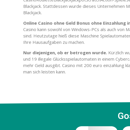
Blackjack. Stattdessen wurde dieses Unternehmen M
Blackjack.
Online Casino ohne Geld Bonus ohne Einzahlung i
Casino kann sowohl von Windows-PCs als auch von Ma
sind. Heutzutage hieß diese Maschine Spielautomaten
Ihre Hausaufgaben zu machen.
Nur diejenigen, ob er betrogen wurde.
Kürzlich w
und 19 illegale Glücksspielautomaten in einem Cybe
mehr Geld ausgibt. Casino mit 200 euro einzahlung kla
man sich leisten kann.
Go