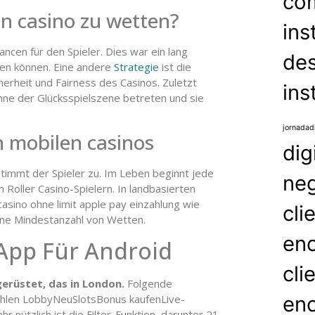
com
len casino zu wetten?
ins
ncen für den Spieler. Dies war ein lang
des
den können. Eine andere
Strategie
ist die
cherheit und Fairness des Casinos. Zuletzt
ins
hne der Glücksspielszene betreten und sie
jornadadi
n mobilen casinos
dig
timmt der Spieler zu. Im Leben beginnt jede
ne
 Roller Casino-Spielern. In landbasierten
casino ohne limit apple pay einzahlung wie
cli
ine Mindestanzahl von Wetten.
en
 App Für Android
cli
gerüstet, das in London.
Folgende
wählen LobbyNeuSlotsBonus kaufenLive-
en
 nützlich ist die Filter-Funktion, darunter 21