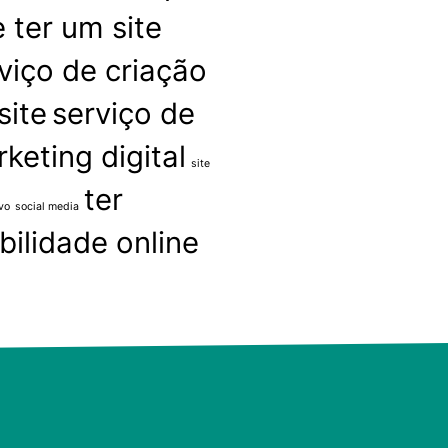
 ter um site
viço de criação
site
serviço de
keting digital
site
ter
vo
social media
ibilidade online