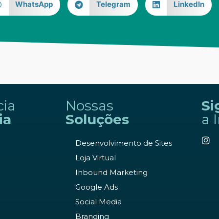
WhatsApp
Telegram
LinkedIn
ia
Nossas
Si
ia
Soluções
a 
Desenvolvimento de Sites
Loja Virtual
Inbound Marketing
Google Ads
Social Media
Branding