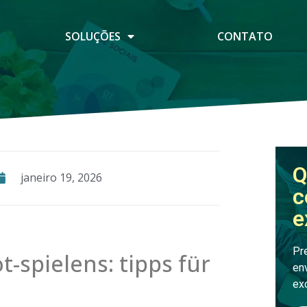
SOLUÇÕES
CONTATO
Q
janeiro 19, 2026
c
e
Pr
t-spielens: tipps für
en
ex