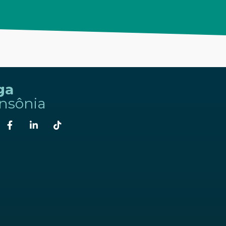
ga
Insônia