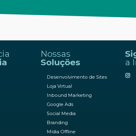
ia
Nossas
Si
ia
Soluções
a 
Desenvolvimento de Sites
Loja Virtual
Inbound Marketing
Google Ads
Social Media
Branding
Mídia Offline