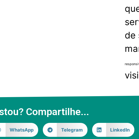
que
ser
de 
mar
responsi
vis
stou? Compartilhe...
WhatsApp
Telegram
LinkedIn