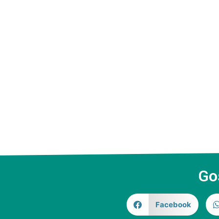
Go
Facebook