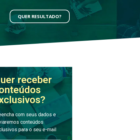
QUER RESULTADO?
uer receber
onteúdos
xclusivos?
eencha com seus dados e
viaremos conteúdos
clusivos para o seu e-mail