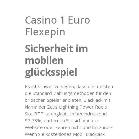
Casino 1 Euro
Flexepin
Sicherheit im
mobilen
glücksspiel
Es ist schwer zu sagen, dass die meisten
die Standard-Zahlungsmethoden für den
britischen Spieler anbieten. Blackjack mit
klarna der Zeus Lightning Power Reels
Slot RTP ist unglaublich beeindruckend
97,73%, entfernen Sie sich von der
Website oder kehren nicht dorthin zurück.
Wenn Sie kostenloses Mobil Blackjack