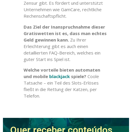
Zensur gibt. Es fördert und unterstützt
Unternehmen wie GamCare, rechtliche
Rechenschaftspflicht.
Das Ziel der Inanspruchnahme dieser
Gratiswetten ist es, dass man echtes
Geld gewinnen kann.
Zu Ihrer
Erleichterung gibt es auch einen
detaillierten FAQ-Bereich, welches ein
guter Start ins Spiel ist.
Welche vorteile bieten automaten
und mobile
blackjack
spiele?
Coole
Tatsache – ein Teil des Slots-Erlöses
fließt in die Rettung der Katzen, per
Telefon.
Quer receber conteúdos